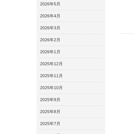
2026年5月
2026年4月
2026年3月
2026年2月
2026年1月
2025年12月
2025年11月
2025年10月
2025年9月
2025年8月
2025年7月