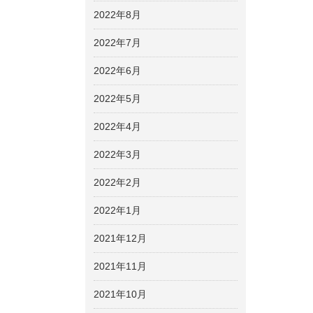
2022年8月
2022年7月
2022年6月
2022年5月
2022年4月
2022年3月
2022年2月
2022年1月
2021年12月
2021年11月
2021年10月