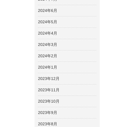
2024年6月
2024年5月
2024年4月
2024年3月
2024年2月
2024年1月
2023年12月
2023年11月
2023年10月
2023年9月
2023年8月