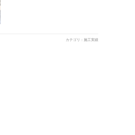
カテゴリ：
施工実績