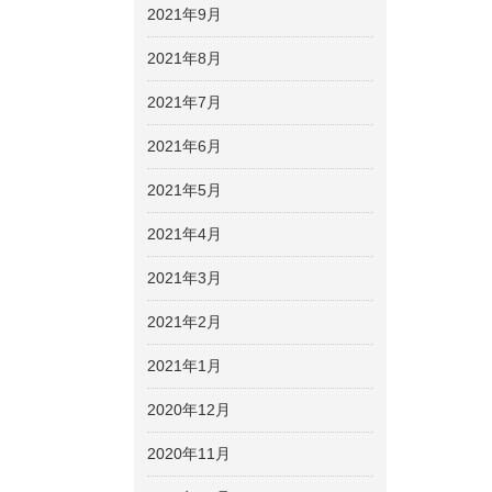
2021年9月
2021年8月
2021年7月
2021年6月
2021年5月
2021年4月
2021年3月
2021年2月
2021年1月
2020年12月
2020年11月