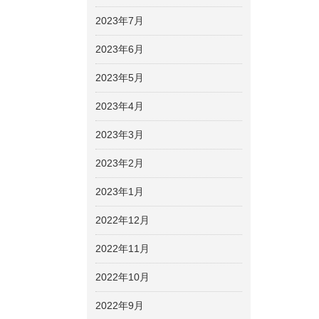
2023年7月
2023年6月
2023年5月
2023年4月
2023年3月
2023年2月
2023年1月
2022年12月
2022年11月
2022年10月
2022年9月