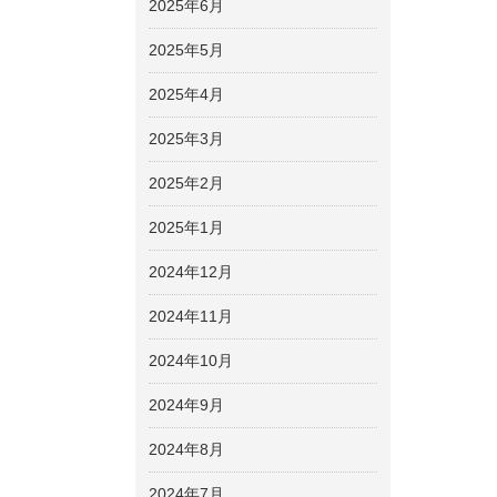
2025年6月
2025年5月
2025年4月
2025年3月
2025年2月
2025年1月
2024年12月
2024年11月
2024年10月
2024年9月
2024年8月
2024年7月