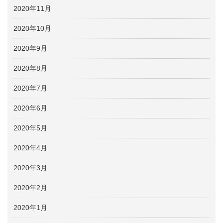
2020年11月
2020年10月
2020年9月
2020年8月
2020年7月
2020年6月
2020年5月
2020年4月
2020年3月
2020年2月
2020年1月