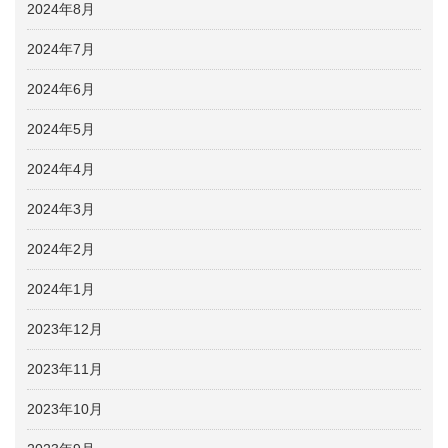
2024年8月
2024年7月
2024年6月
2024年5月
2024年4月
2024年3月
2024年2月
2024年1月
2023年12月
2023年11月
2023年10月