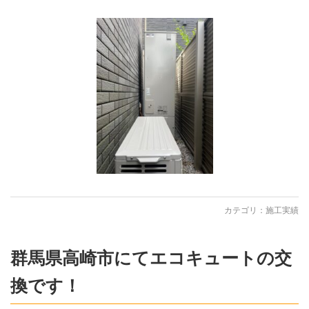
カテゴリ：
施工実績
群馬県高崎市にてエコキュートの交
換です！