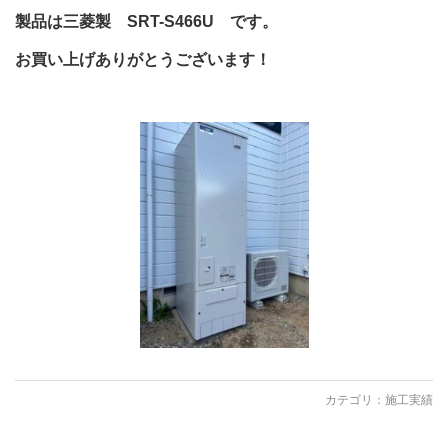
製品は三菱製 SRT-S466U です。
お買い上げありがとうございます！
カテゴリ：
施工実績