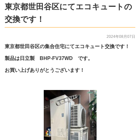
東京都世田谷区にてエコキュートの
交換です！
2024年08月07日
東京都世田谷区の集合住宅にてエコキュート交換です！
製品は日立製 BHP-FV37WD です。
お買い上げありがとうございます！