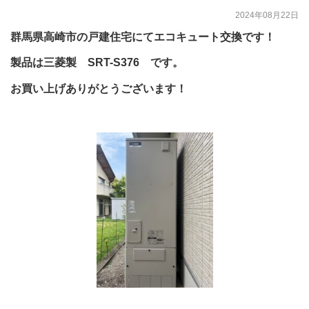
2024年08月22日
群馬県高崎市の戸建住宅にてエコキュート交換です！
製品は三菱製 SRT-S376 です。
お買い上げありがとうございます！