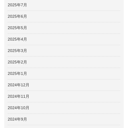
2025年7月
2025年6月
2025年5月
2025年4月
2025年3月
2025年2月
2025年1月
2024年12月
2024年11月
2024年10月
2024年9月