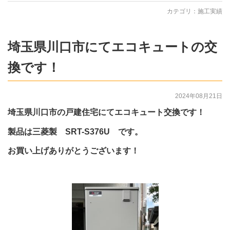
カテゴリ：
施工実績
埼玉県川口市にてエコキュートの交
換です！
2024年08月21日
埼玉県川口市の戸建住宅にてエコキュート交換です！
製品は三菱製 SRT-S376U です。
お買い上げありがとうございます！