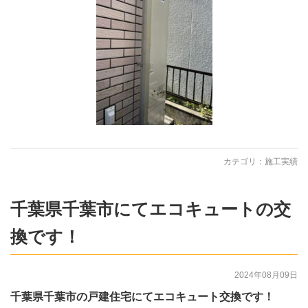
カテゴリ：
施工実績
千葉県千葉市にてエコキュートの交
換です！
2024年08月09日
千葉県千葉市の戸建住宅にてエコキュート交換です！