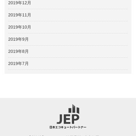
2019年12月
2019年11月
2019年10月
2019年9月
2019年8月
2019年7月