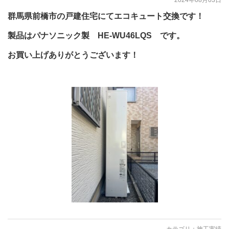
2024年08月03日
群馬県前橋市の戸建住宅にてエコキュート交換です！
製品はパナソニック製 HE-WU46LQS です。
お買い上げありがとうございます！