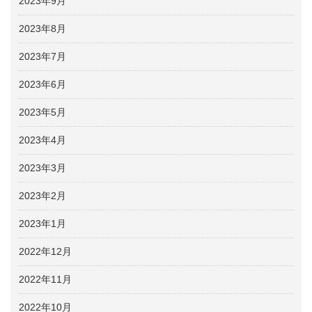
2023年9月
2023年8月
2023年7月
2023年6月
2023年5月
2023年4月
2023年3月
2023年2月
2023年1月
2022年12月
2022年11月
2022年10月