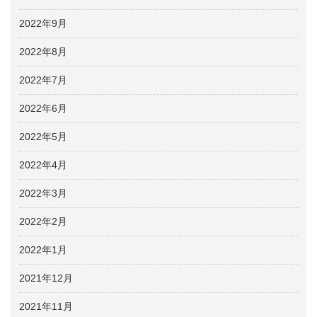
2022年9月
2022年8月
2022年7月
2022年6月
2022年5月
2022年4月
2022年3月
2022年2月
2022年1月
2021年12月
2021年11月