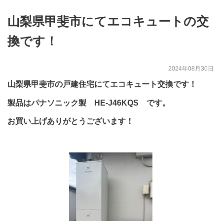
山梨県甲斐市にてエコキュートの交
換です！
2024年08月30日
山梨県甲斐市の戸建住宅にてエコキュート交換です！
製品はパナソニック製 HE-J46KQS です。
お買い上げありがとうございます！