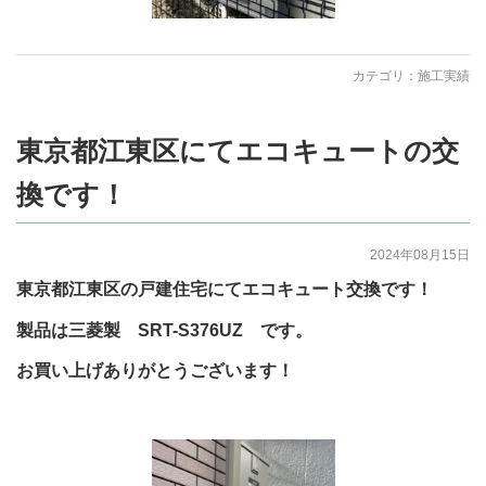
カテゴリ：
施工実績
東京都江東区にてエコキュートの交
換です！
2024年08月15日
東京都江東区の戸建住宅にてエコキュート交換です！
製品は三菱製 SRT-S376UZ です。
お買い上げありがとうございます！