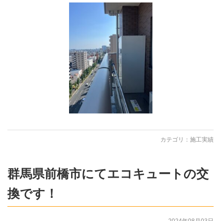
カテゴリ：
施工実績
群馬県前橋市にてエコキュートの交
換です！