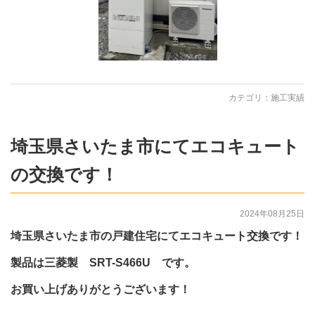
カテゴリ：
施工実績
埼玉県さいたま市にてエコキュート
の交換です！
2024年08月25日
埼玉県さいたま市の戸建住宅にてエコキュート交換です！
製品は三菱製 SRT-S466U です。
お買い上げありがとうございます！