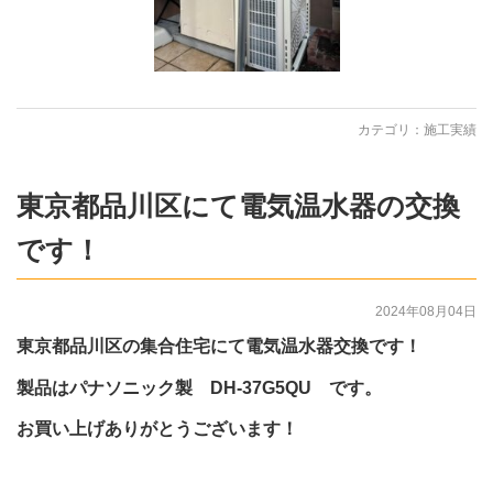
カテゴリ：
施工実績
東京都品川区にて電気温水器の交換
です！
2024年08月04日
東京都品川区の集合住宅にて電気温水器交換です！
製品はパナソニック製 DH-37G5QU です。
お買い上げありがとうございます！