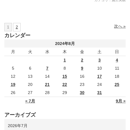
カテゴリ：
施工実績
次へ »
1
2
カレンダー
2024年8月
月
火
水
木
金
土
日
1
2
3
4
5
6
7
8
9
10
11
12
13
14
15
16
17
18
19
20
21
22
23
24
25
26
27
28
29
30
31
« 7月
9月 »
アーカイブズ
2026年7月