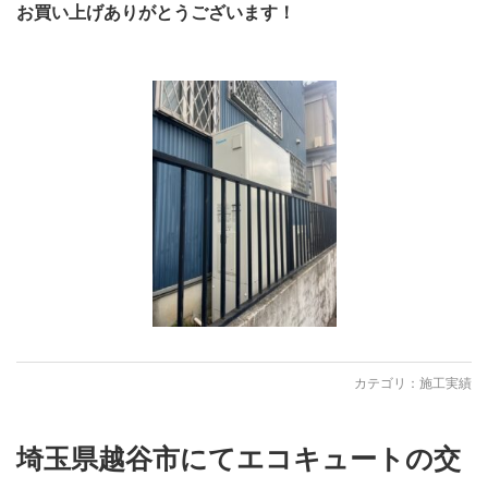
お買い上げありがとうございます！
カテゴリ：
施工実績
埼玉県越谷市にてエコキュートの交