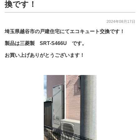
換です！
2024年08月17日
埼玉県越谷市の戸建住宅にてエコキュート交換です！
製品は三菱製 SRT-S466U です。
お買い上げありがとうございます！