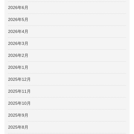
2026年6月
2026年5月
2026年4月
2026年3月
2026年2月
2026年1月
2025年12月
2025年11月
2025年10月
2025年9月
2025年8月