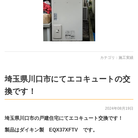
カテゴリ：
施工実績
埼玉県川口市にてエコキュートの交
換です！
2024年08月19日
埼玉県川口市の戸建住宅にてエコキュート交換です！
製品はダイキン製 EQX37XFTV です。