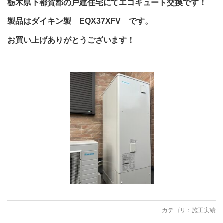
栃木県下都賀郡の戸建住宅にてエコキュート交換です！
製品はダイキン製 EQX37XFV です。
お買い上げありがとうございます！
カテゴリ：
施工実績