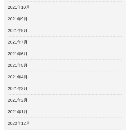
2021年10月
2021年9月
2021年8月
2021年7月
2021年6月
2021年5月
2021年4月
2021年3月
2021年2月
2021年1月
2020年12月