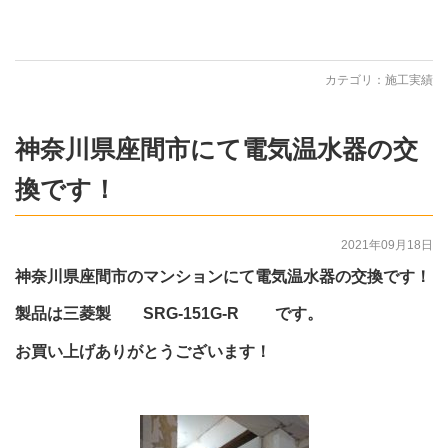
カテゴリ：
施工実績
神奈川県座間市にて電気温水器の交
換です！
2021年09月18日
神奈川県座間市のマンションにて電気温水器の交換です！
製品は三菱製 SRG-151G-R です。
お買い上げありがとうございます！