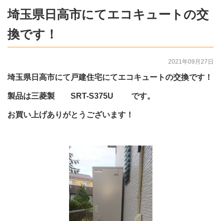
埼玉県日高市にてエコキュートの交
換です！
2021年09月27日
埼玉県日高市にて戸建住宅にてエコキュートの交換です！
製品は三菱製 SRT-S375U です。
お買い上げありがとうございます！