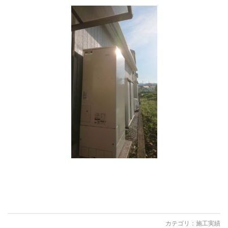
カテゴリ：
施工実績