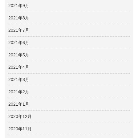
2021年9月
2021年8月
2021年7月
2021年6月
2021年5月
2021年4月
2021年3月
2021年2月
2021年1月
2020年12月
2020年11月