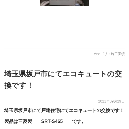
カテゴリ：
施工実績
埼玉県坂戸市にてエコキュートの交
換です！
2021年09月29日
埼玉県坂戸市にて戸建住宅にてエコキュートの交換です！
製品は三菱製 SRT-S465 です。