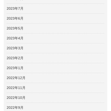
2023年7月
2023年6月
2023年5月
2023年4月
2023年3月
2023年2月
2023年1月
2022年12月
2022年11月
2022年10月
2022年9月