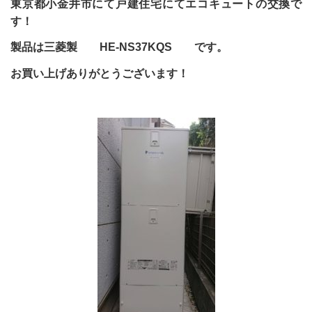
東京都小金井市にて戸建住宅にてエコキュートの交換で
す！
製品は三菱製 HE-NS37KQS です。
お買い上げありがとうございます！