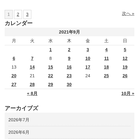
次へ »
1
2
3
カレンダー
2021年9月
月
火
水
木
金
土
日
1
2
3
4
5
6
7
8
9
10
11
12
13
14
15
16
17
18
19
20
21
22
23
24
25
26
27
28
29
30
« 8月
10月 »
アーカイブズ
2026年7月
2026年6月