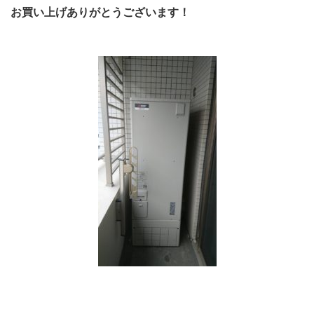
お買い上げありがとうございます！