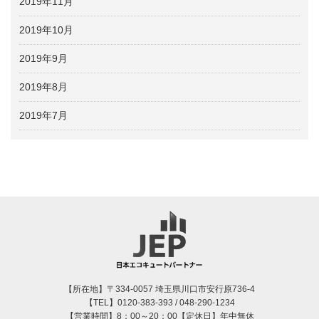
2019年11月
2019年10月
2019年9月
2019年8月
2019年7月
【所在地】〒334-0057 埼玉県川口市安行原736-4
【TEL】0120-383-393 / 048-290-1234
【営業時間】8：00～20：00【定休日】年中無休