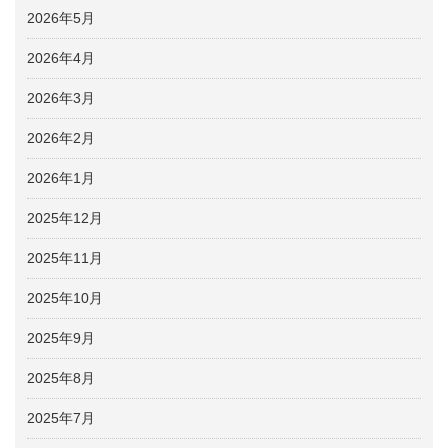
2026年5月
2026年4月
2026年3月
2026年2月
2026年1月
2025年12月
2025年11月
2025年10月
2025年9月
2025年8月
2025年7月