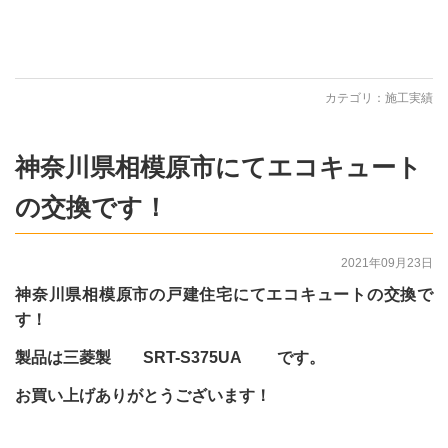
カテゴリ：
施工実績
神奈川県相模原市にてエコキュート
の交換です！
2021年09月23日
神奈川県相模原市の戸建住宅にてエコキュートの交換で
す！
製品は三菱製 SRT-S375UA です。
お買い上げありがとうございます！