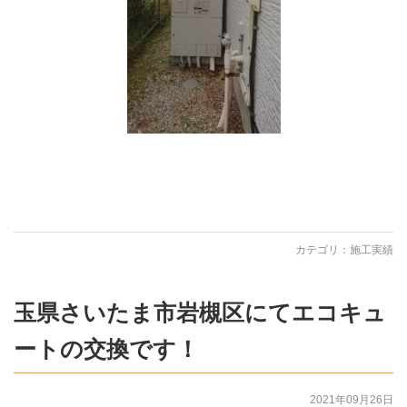
カテゴリ：
施工実績
玉県さいたま市岩槻区にてエコキュ
ートの交換です！
2021年09月26日