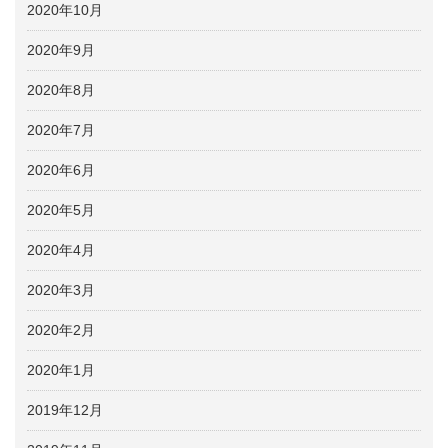
2020年10月
2020年9月
2020年8月
2020年7月
2020年6月
2020年5月
2020年4月
2020年3月
2020年2月
2020年1月
2019年12月