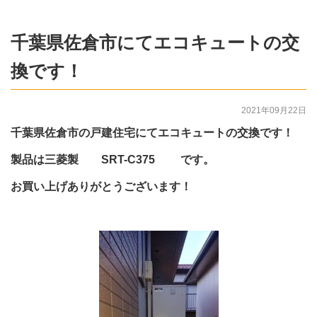
千葉県佐倉市にてエコキュートの交
換です！
2021年09月22日
千葉県佐倉市の戸建住宅にてエコキュートの交換です！
製品は三菱製 SRT-C375 です。
お買い上げありがとうございます！