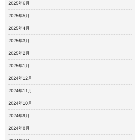
2025年6月
2025年5月
2025年4月
2025年3月
2025年2月
2025年1月
2024年12月
2024年11月
2024年10月
2024年9月
2024年8月