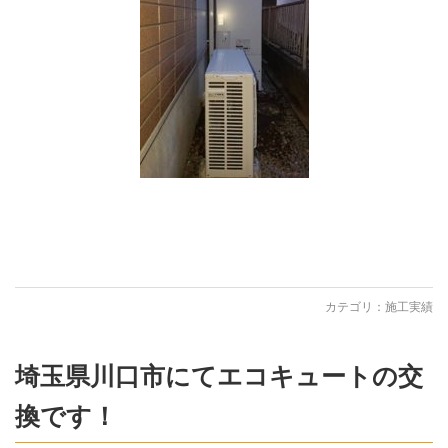
カテゴリ：
施工実績
埼玉県川口市にてエコキュートの交
換です！