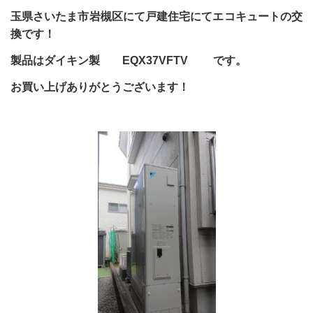
玉県さいたま市岩槻区にて戸建住宅にてエコキュートの交
換です！
製品はダイキン製 EQX37VFTV です。
お買い上げありがとうございます！