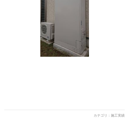
カテゴリ：
施工実績