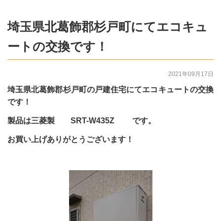
埼玉県北葛飾郡杉戸町にてエコキュ
ートの交換です！
2021年09月17日
埼玉県北葛飾郡杉戸町の戸建住宅にてエコキュートの交換
です！
製品は三菱製 SRT-W435Z です。
お買い上げありがとうございます！