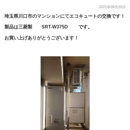
2021年09月20日
埼玉県川口市のマンションにてエコキュートの交換です！
製品は三菱製 SRT-W375D です。
お買い上げありがとうございます！