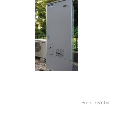
カテゴリ：
施工実績