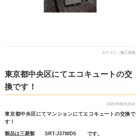
カテゴリ：
施工実績
東京都中央区にてエコキュートの交
換です！
2021年09月25日
東京都中央区にてマンションにてエコキュートの交換で
す！
製品は三菱製 SRT-J37WD5 です。