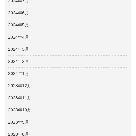
2024年7月
2024年6月
2024年5月
2024年4月
2024年3月
2024年2月
2024年1月
2023年12月
2023年11月
2023年10月
2023年9月
2023年8月