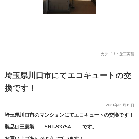
カテゴリ：
施工実績
埼玉県川口市にてエコキュートの交
換です！
2021年09月19日
埼玉県川口市のマンションにてエコキュートの交換です！
製品は三菱製 SRT-S375A です。
お買い上げありがとうございます！