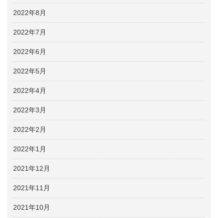
2022年8月
2022年7月
2022年6月
2022年5月
2022年4月
2022年3月
2022年2月
2022年1月
2021年12月
2021年11月
2021年10月