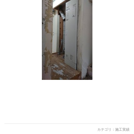
カテゴリ：
施工実績