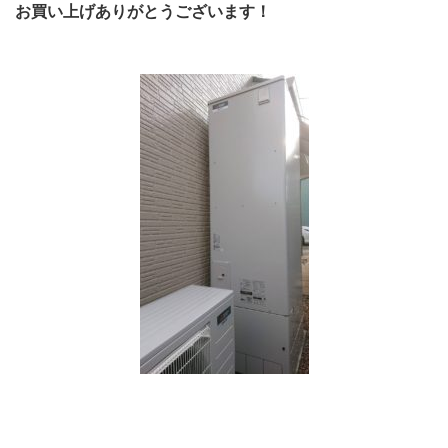
お買い上げありがとうございます！