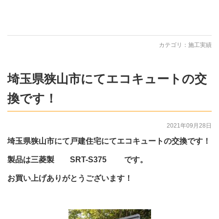
カテゴリ：
施工実績
埼玉県狭山市にてエコキュートの交
換です！
2021年09月28日
埼玉県狭山市にて戸建住宅にてエコキュートの交換です！
製品は三菱製 SRT-S375 です。
お買い上げありがとうございます！