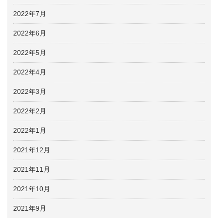
2022年7月
2022年6月
2022年5月
2022年4月
2022年3月
2022年2月
2022年1月
2021年12月
2021年11月
2021年10月
2021年9月