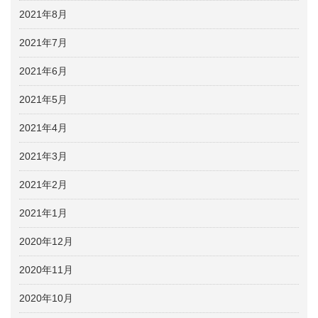
2021年8月
2021年7月
2021年6月
2021年5月
2021年4月
2021年3月
2021年2月
2021年1月
2020年12月
2020年11月
2020年10月