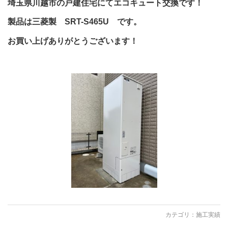
埼玉県川越市の戸建住宅にてエコキュート交換です！
製品は三菱製 SRT-S465U です。
お買い上げありがとうございます！
カテゴリ：
施工実績