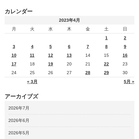
カレンダー
2023年4月
月
火
水
木
金
土
日
1
2
3
4
5
6
7
8
9
10
11
12
13
14
15
16
17
18
19
20
21
22
23
24
25
26
27
28
29
30
« 3月
5月 »
アーカイブズ
2026年7月
2026年6月
2026年5月