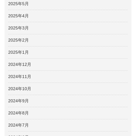
2025年5月
2025年4月
2025年3月
2025年2月
2025年1月
2024年12月
2024年11月
2024年10月
2024年9月
2024年8月
2024年7月