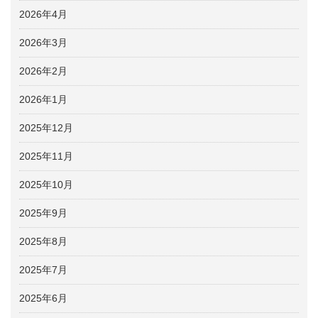
2026年4月
2026年3月
2026年2月
2026年1月
2025年12月
2025年11月
2025年10月
2025年9月
2025年8月
2025年7月
2025年6月