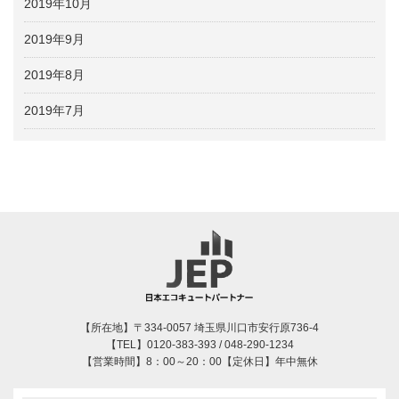
2019年10月
2019年9月
2019年8月
2019年7月
【所在地】〒334-0057 埼玉県川口市安行原736-4
【TEL】0120-383-393 / 048-290-1234
【営業時間】8：00～20：00【定休日】年中無休