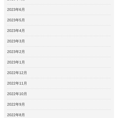
2023年6月
2023年5月
2023年4月
2023年3月
2023年2月
2023年1月
2022年12月
2022年11月
2022年10月
2022年9月
2022年8月