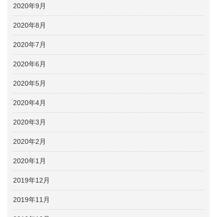
2020年9月
2020年8月
2020年7月
2020年6月
2020年5月
2020年4月
2020年3月
2020年2月
2020年1月
2019年12月
2019年11月