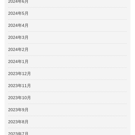
2024年6月
2024年5月
2024年4月
2024年3月
2024年2月
2024年1月
2023年12月
2023年11月
2023年10月
2023年9月
2023年8月
2023年7月