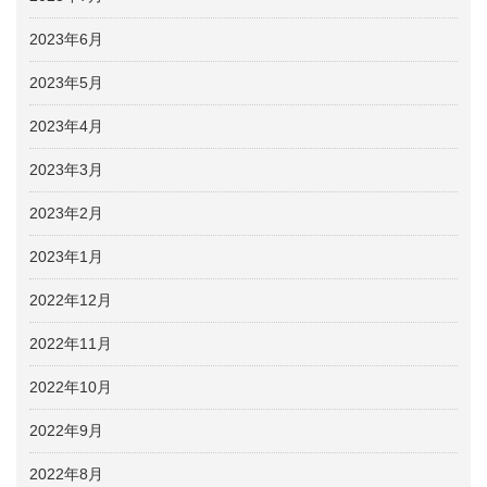
2023年6月
2023年5月
2023年4月
2023年3月
2023年2月
2023年1月
2022年12月
2022年11月
2022年10月
2022年9月
2022年8月