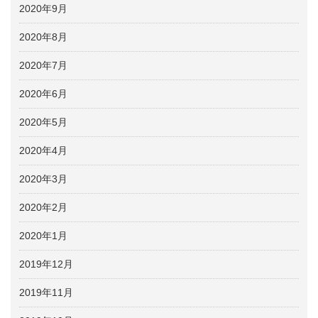
2020年9月
2020年8月
2020年7月
2020年6月
2020年5月
2020年4月
2020年3月
2020年2月
2020年1月
2019年12月
2019年11月