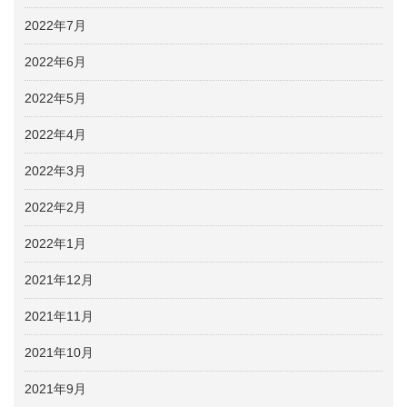
2022年7月
2022年6月
2022年5月
2022年4月
2022年3月
2022年2月
2022年1月
2021年12月
2021年11月
2021年10月
2021年9月