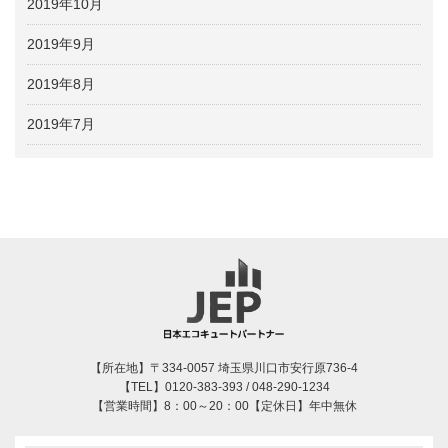
2019年10月
2019年9月
2019年8月
2019年7月
【所在地】〒334-0057 埼玉県川口市安行原736-4
【TEL】0120-383-393 / 048-290-1234
【営業時間】8：00～20：00【定休日】年中無休