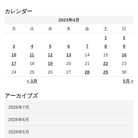
カレンダー
2023年4月
月
火
水
木
金
土
日
1
2
3
4
5
6
7
8
9
10
11
12
13
14
15
16
17
18
19
20
21
22
23
24
25
26
27
28
29
30
« 3月
5月 »
アーカイブズ
2026年7月
2026年6月
2026年5月