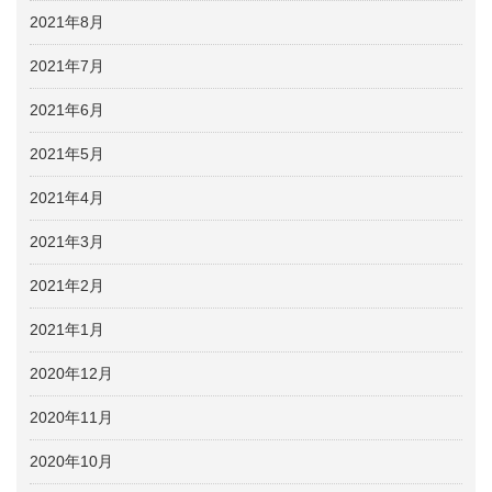
2021年8月
2021年7月
2021年6月
2021年5月
2021年4月
2021年3月
2021年2月
2021年1月
2020年12月
2020年11月
2020年10月