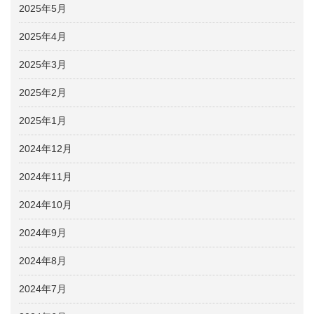
2025年5月
2025年4月
2025年3月
2025年2月
2025年1月
2024年12月
2024年11月
2024年10月
2024年9月
2024年8月
2024年7月