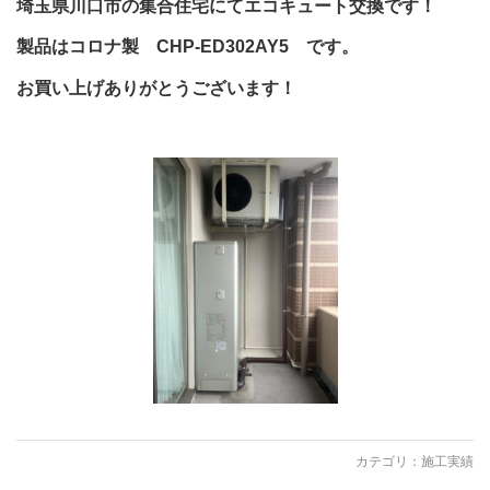
埼玉県川口市の集合住宅にてエコキュート交換です！
製品はコロナ製 CHP-ED302AY5 です。
お買い上げありがとうございます！
カテゴリ：
施工実績