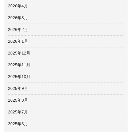
2026年4月
2026年3月
2026年2月
2026年1月
2025年12月
2025年11月
2025年10月
2025年9月
2025年8月
2025年7月
2025年6月