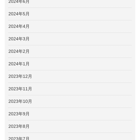
2024年6月
2024年5月
2024年4月
2024年3月
2024年2月
2024年1月
2023年12月
2023年11月
2023年10月
2023年9月
2023年8月
2023年7月