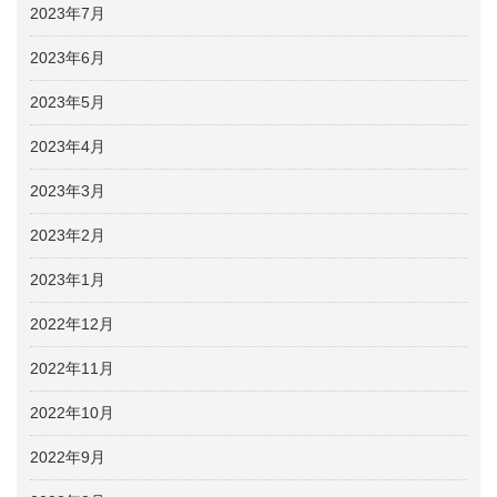
2023年7月
2023年6月
2023年5月
2023年4月
2023年3月
2023年2月
2023年1月
2022年12月
2022年11月
2022年10月
2022年9月