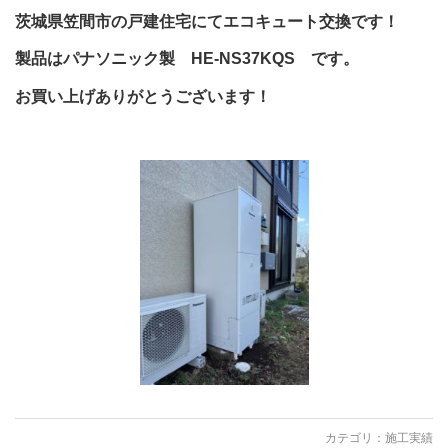
茨城県笠間市の戸建住宅にてエコキュート交換です！
製品はパナソニック製 HE-NS37KQS です。
お買い上げありがとうございます！
カテゴリ：
施工実績