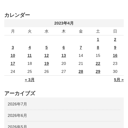
カレンダー
2023年4月
月
火
水
木
金
土
日
1
2
3
4
5
6
7
8
9
10
11
12
13
14
15
16
17
18
19
20
21
22
23
24
25
26
27
28
29
30
« 3月
5月 »
アーカイブズ
2026年7月
2026年6月
2026年5月