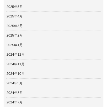
2025年5月
2025年4月
2025年3月
2025年2月
2025年1月
2024年12月
2024年11月
2024年10月
2024年9月
2024年8月
2024年7月