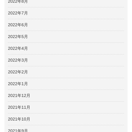
2022年8月
2022年7月
2022年6月
2022年5月
2022年4月
2022年3月
2022年2月
2022年1月
2021年12月
2021年11月
2021年10月
2021年9月