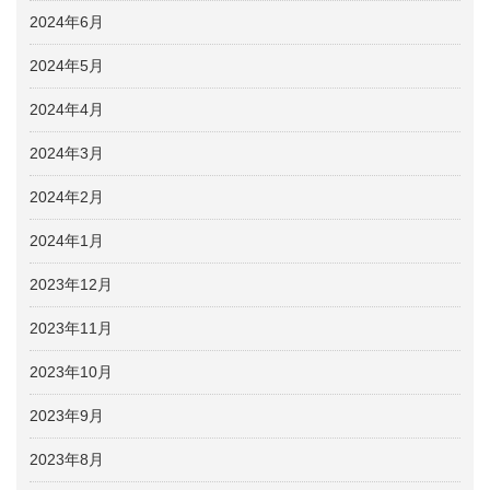
2024年6月
2024年5月
2024年4月
2024年3月
2024年2月
2024年1月
2023年12月
2023年11月
2023年10月
2023年9月
2023年8月