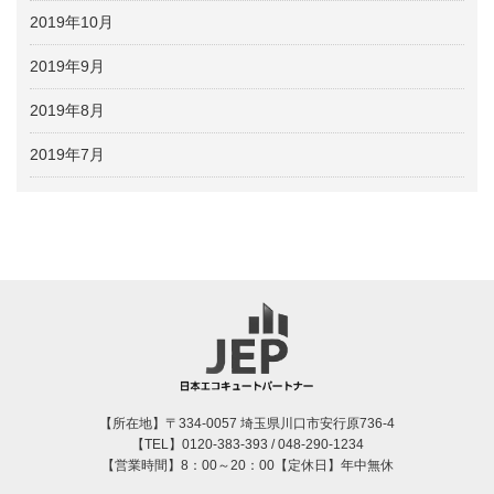
2019年10月
2019年9月
2019年8月
2019年7月
【所在地】〒334-0057 埼玉県川口市安行原736-4
【TEL】0120-383-393 / 048-290-1234
【営業時間】8：00～20：00【定休日】年中無休