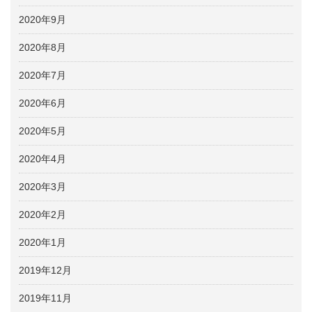
2020年9月
2020年8月
2020年7月
2020年6月
2020年5月
2020年4月
2020年3月
2020年2月
2020年1月
2019年12月
2019年11月