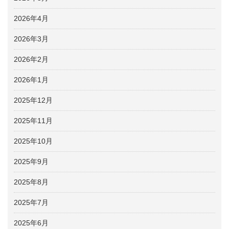
2026年4月
2026年3月
2026年2月
2026年1月
2025年12月
2025年11月
2025年10月
2025年9月
2025年8月
2025年7月
2025年6月