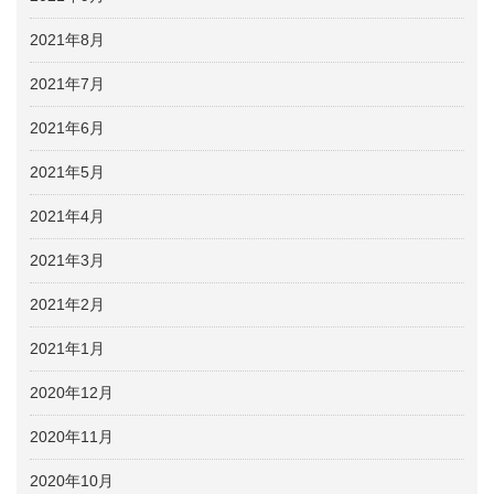
2021年8月
2021年7月
2021年6月
2021年5月
2021年4月
2021年3月
2021年2月
2021年1月
2020年12月
2020年11月
2020年10月