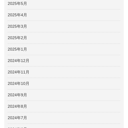
2025年5月
2025年4月
2025年3月
2025年2月
2025年1月
2024年12月
2024年11月
2024年10月
2024年9月
2024年8月
2024年7月