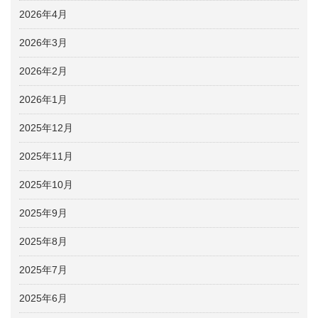
2026年4月
2026年3月
2026年2月
2026年1月
2025年12月
2025年11月
2025年10月
2025年9月
2025年8月
2025年7月
2025年6月