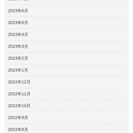
2023年6月
2023年5月
2023年4月
2023年3月
2023年2月
2023年1月
2022年12月
2022年11月
2022年10月
2022年9月
2022年8月