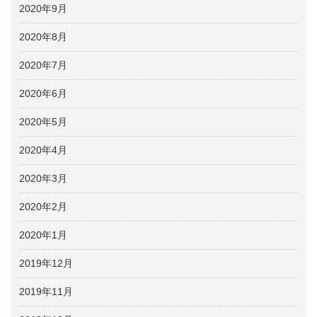
2020年9月
2020年8月
2020年7月
2020年6月
2020年5月
2020年4月
2020年3月
2020年2月
2020年1月
2019年12月
2019年11月