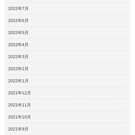
2022年7月
2022年6月
2022年5月
2022年4月
2022年3月
2022年2月
2022年1月
2021年12月
2021年11月
2021年10月
2021年9月