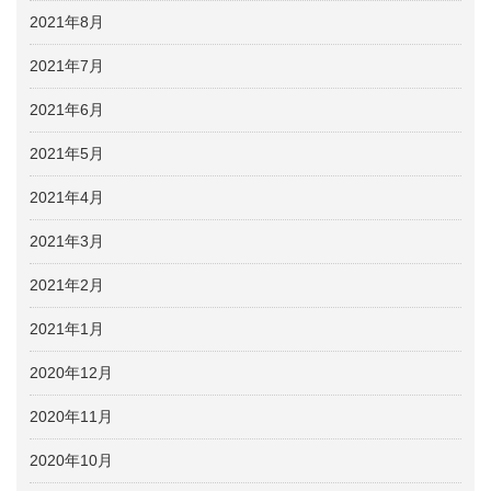
2021年8月
2021年7月
2021年6月
2021年5月
2021年4月
2021年3月
2021年2月
2021年1月
2020年12月
2020年11月
2020年10月