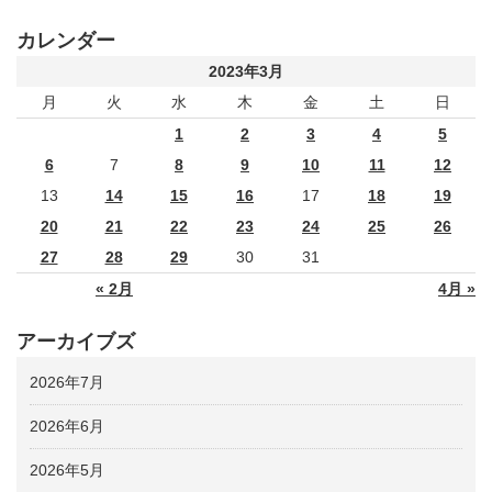
カレンダー
2023年3月
月
火
水
木
金
土
日
1
2
3
4
5
6
7
8
9
10
11
12
13
14
15
16
17
18
19
20
21
22
23
24
25
26
27
28
29
30
31
« 2月
4月 »
アーカイブズ
2026年7月
2026年6月
2026年5月