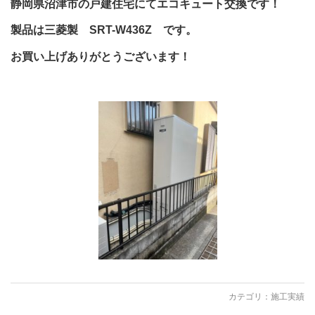
静岡県沼津市の戸建住宅にてエコキュート交換です！
製品は三菱製 SRT-W436Z です。
お買い上げありがとうございます！
カテゴリ：
施工実績