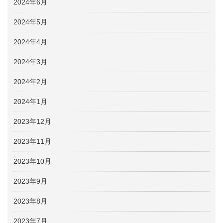
2024年6月
2024年5月
2024年4月
2024年3月
2024年2月
2024年1月
2023年12月
2023年11月
2023年10月
2023年9月
2023年8月
2023年7月