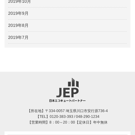
2019年10月
2019年9月
2019年8月
2019年7月
【所在地】〒334-0057 埼玉県川口市安行原736-4
【TEL】0120-383-393 / 048-290-1234
【営業時間】8：00～20：00【定休日】年中無休