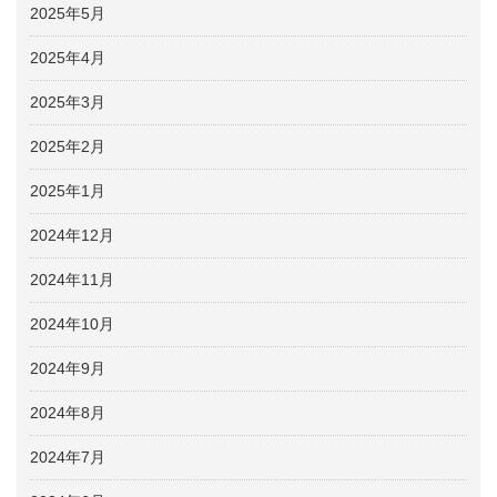
2025年5月
2025年4月
2025年3月
2025年2月
2025年1月
2024年12月
2024年11月
2024年10月
2024年9月
2024年8月
2024年7月