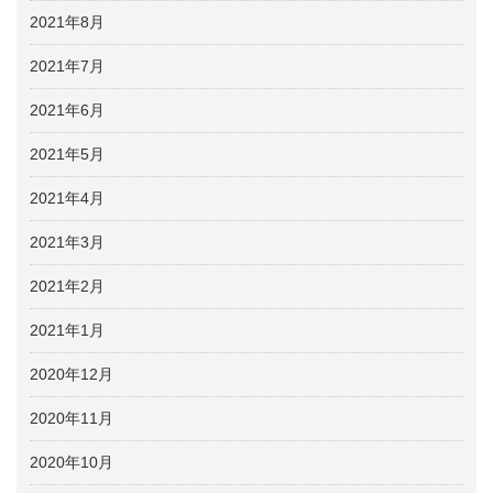
2021年8月
2021年7月
2021年6月
2021年5月
2021年4月
2021年3月
2021年2月
2021年1月
2020年12月
2020年11月
2020年10月