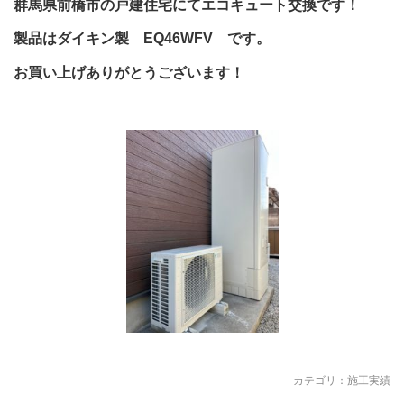
群馬県前橋市の戸建住宅にてエコキュート交換です！
製品はダイキン製 EQ46WFV です。
お買い上げありがとうございます！
カテゴリ：
施工実績