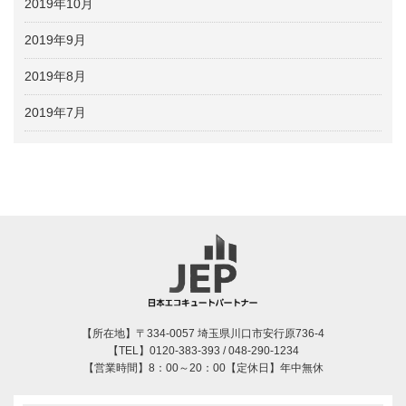
2019年10月
2019年9月
2019年8月
2019年7月
【所在地】〒334-0057 埼玉県川口市安行原736-4
【TEL】0120-383-393 / 048-290-1234
【営業時間】8：00～20：00【定休日】年中無休