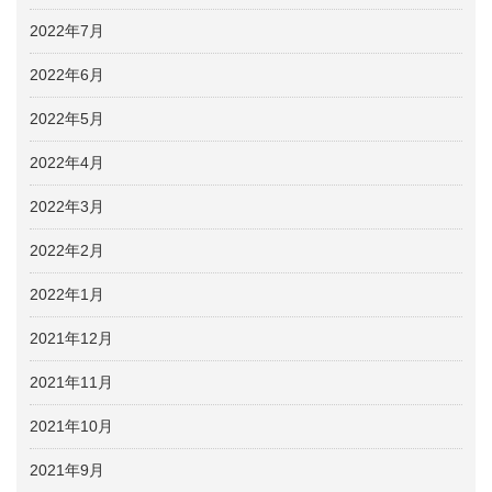
2022年7月
2022年6月
2022年5月
2022年4月
2022年3月
2022年2月
2022年1月
2021年12月
2021年11月
2021年10月
2021年9月