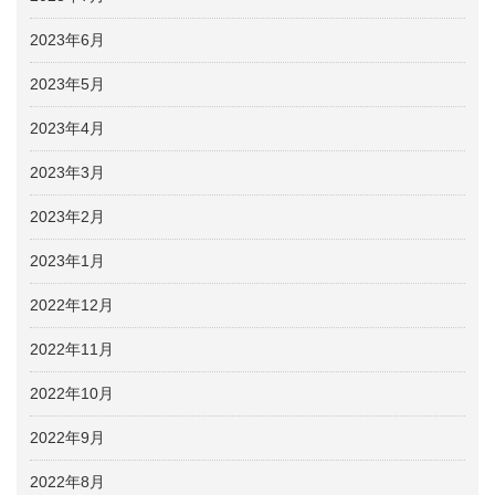
2023年6月
2023年5月
2023年4月
2023年3月
2023年2月
2023年1月
2022年12月
2022年11月
2022年10月
2022年9月
2022年8月