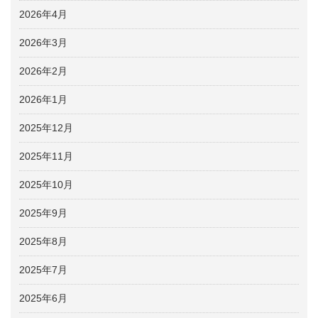
2026年4月
2026年3月
2026年2月
2026年1月
2025年12月
2025年11月
2025年10月
2025年9月
2025年8月
2025年7月
2025年6月