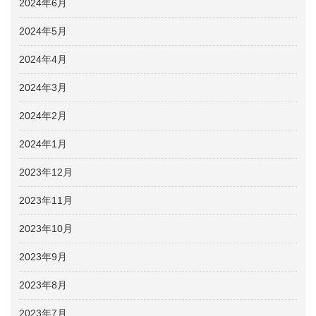
2024年6月
2024年5月
2024年4月
2024年3月
2024年2月
2024年1月
2023年12月
2023年11月
2023年10月
2023年9月
2023年8月
2023年7月