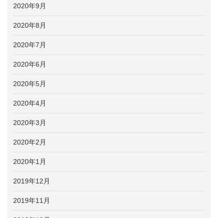
2020年9月
2020年8月
2020年7月
2020年6月
2020年5月
2020年4月
2020年3月
2020年2月
2020年1月
2019年12月
2019年11月