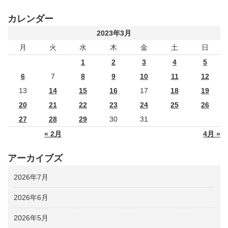
カレンダー
2023年3月
月
火
水
木
金
土
日
1
2
3
4
5
6
7
8
9
10
11
12
13
14
15
16
17
18
19
20
21
22
23
24
25
26
27
28
29
30
31
« 2月
4月 »
アーカイブズ
2026年7月
2026年6月
2026年5月