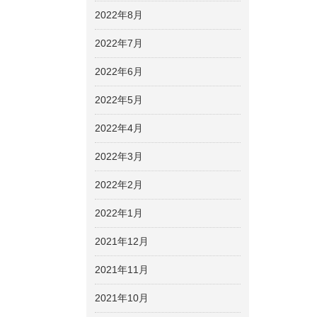
2022年8月
2022年7月
2022年6月
2022年5月
2022年4月
2022年3月
2022年2月
2022年1月
2021年12月
2021年11月
2021年10月