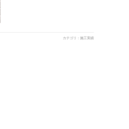
カテゴリ：
施工実績