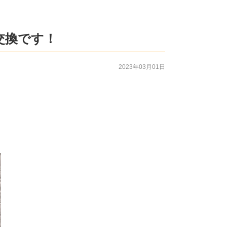
交換です！
2023年03月01日