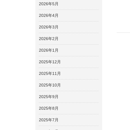
2026年5月
2026年4月
2026年3月
2026年2月
2026年1月
2025年12月
2025年11月
2025年10月
2025年9月
2025年8月
2025年7月