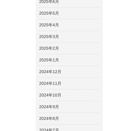
2025年6月
2025年5月
2025年4月
2025年3月
2025年2月
2025年1月
2024年12月
2024年11月
2024年10月
2024年9月
2024年8月
2024年7月