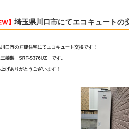
埼玉県川口市にてエコキュートの
EW】
県川口市の戸建住宅にてエコキュート交換です！
三菱製 SRT-S376UZ です。
い上げありがとうございます！