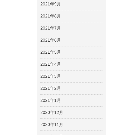
2021年9月
2021年8月
2021年7月
2021年6月
2021年5月
2021年4月
2021年3月
2021年2月
2021年1月
2020年12月
2020年11月