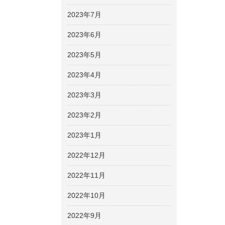
2023年7月
2023年6月
2023年5月
2023年4月
2023年3月
2023年2月
2023年1月
2022年12月
2022年11月
2022年10月
2022年9月