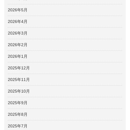
2026年5月
2026年4月
2026年3月
2026年2月
2026年1月
2025年12月
2025年11月
2025年10月
2025年9月
2025年8月
2025年7月