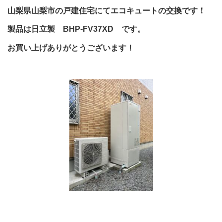
山梨県山梨市の戸建住宅にてエコキュートの交換です！
製品は日立製 BHP-FV37XD です。
お買い上げありがとうございます！