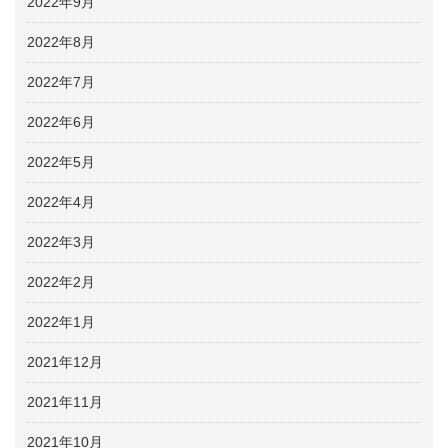
2022年9月
2022年8月
2022年7月
2022年6月
2022年5月
2022年4月
2022年3月
2022年2月
2022年1月
2021年12月
2021年11月
2021年10月