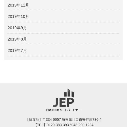
2019年11月
2019年10月
2019年9月
2019年8月
2019年7月
【所在地】〒334-0057 埼玉県川口市安行原736-4
【TEL】0120-383-393 / 048-290-1234