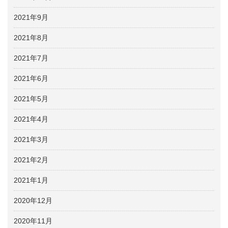
2021年9月
2021年8月
2021年7月
2021年6月
2021年5月
2021年4月
2021年3月
2021年2月
2021年1月
2020年12月
2020年11月