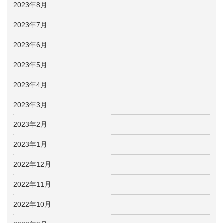
2023年8月
2023年7月
2023年6月
2023年5月
2023年4月
2023年3月
2023年2月
2023年1月
2022年12月
2022年11月
2022年10月