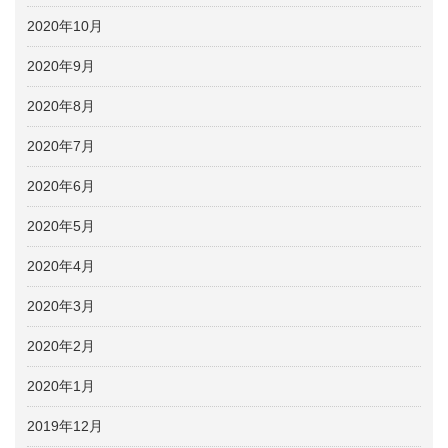
2020年10月
2020年9月
2020年8月
2020年7月
2020年6月
2020年5月
2020年4月
2020年3月
2020年2月
2020年1月
2019年12月