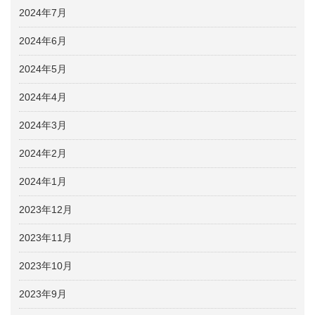
2024年7月
2024年6月
2024年5月
2024年4月
2024年3月
2024年2月
2024年1月
2023年12月
2023年11月
2023年10月
2023年9月