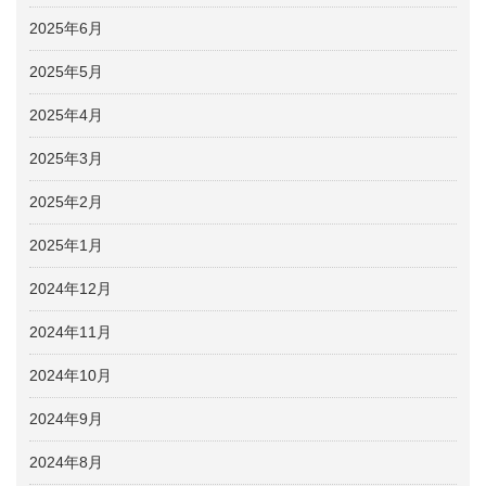
2025年6月
2025年5月
2025年4月
2025年3月
2025年2月
2025年1月
2024年12月
2024年11月
2024年10月
2024年9月
2024年8月