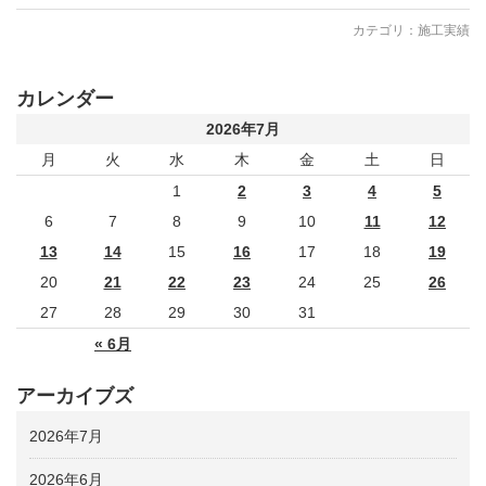
カテゴリ：
施工実績
カレンダー
2026年7月
月
火
水
木
金
土
日
1
2
3
4
5
6
7
8
9
10
11
12
13
14
15
16
17
18
19
20
21
22
23
24
25
26
27
28
29
30
31
« 6月
アーカイブズ
2026年7月
2026年6月