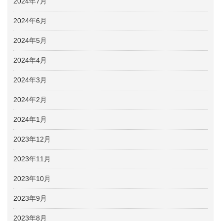
2024年7月
2024年6月
2024年5月
2024年4月
2024年3月
2024年2月
2024年1月
2023年12月
2023年11月
2023年10月
2023年9月
2023年8月