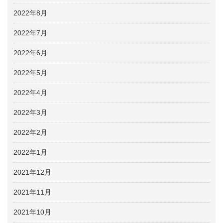
2022年8月
2022年7月
2022年6月
2022年5月
2022年4月
2022年3月
2022年2月
2022年1月
2021年12月
2021年11月
2021年10月