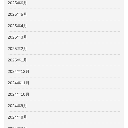
2025年6月
2025年5月
2025年4月
2025年3月
2025年2月
2025年1月
2024年12月
2024年11月
2024年10月
2024年9月
2024年8月