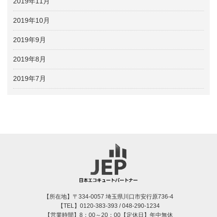
2019年11月
2019年10月
2019年9月
2019年8月
2019年7月
【所在地】〒334-0057 埼玉県川口市安行原736-4
【TEL】0120-383-393 / 048-290-1234
【営業時間】8：00～20：00【定休日】年中無休