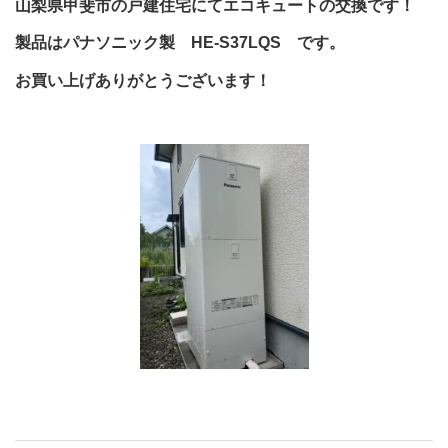
山梨県甲斐市の戸建住宅にてエコキュートの交換です！
製品はパナソニック製 HE-S37LQS です。
お買い上げありがとうございます！