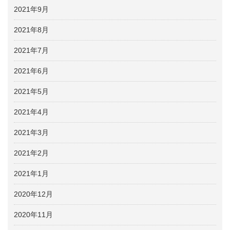
2021年9月
2021年8月
2021年7月
2021年6月
2021年5月
2021年4月
2021年3月
2021年2月
2021年1月
2020年12月
2020年11月