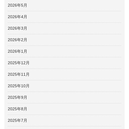
2026年5月
2026年4月
2026年3月
2026年2月
2026年1月
2025年12月
2025年11月
2025年10月
2025年9月
2025年8月
2025年7月