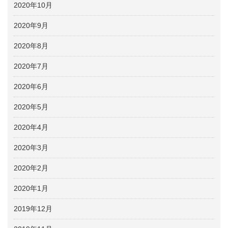
2020年10月
2020年9月
2020年8月
2020年7月
2020年6月
2020年5月
2020年4月
2020年3月
2020年2月
2020年1月
2019年12月