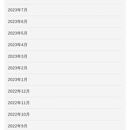
2023年7月
2023年6月
2023年5月
2023年4月
2023年3月
2023年2月
2023年1月
2022年12月
2022年11月
2022年10月
2022年9月