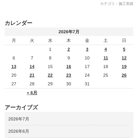
カテゴリ：
施工実績
カレンダー
2026年7月
月
火
水
木
金
土
日
1
2
3
4
5
6
7
8
9
10
11
12
13
14
15
16
17
18
19
20
21
22
23
24
25
26
27
28
29
30
31
« 6月
アーカイブズ
2026年7月
2026年6月