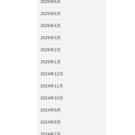
2025年6月
2025年5月
2025年4月
2025年3月
2025年2月
2025年1月
2024年12月
2024年11月
2024年10月
2024年9月
2024年8月
2024年7月