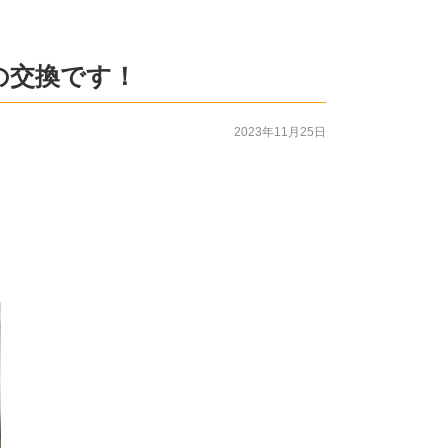
の交換です！
2023年11月25日