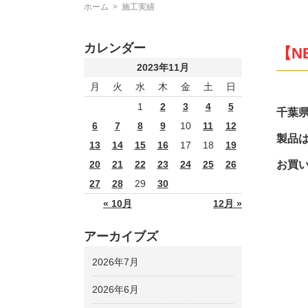
ホーム
>
施工実績
カレンダー
【N
2023年11月
月
火
水
木
金
土
日
1
2
3
4
5
千葉
6
7
8
9
10
11
12
製品は
13
14
15
16
17
18
19
お買
20
21
22
23
24
25
26
27
28
29
30
« 10月
12月 »
アーカイブズ
2026年7月
2026年6月