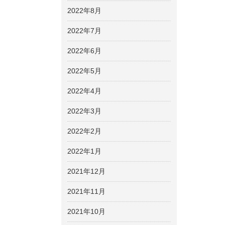
2022年8月
2022年7月
2022年6月
2022年5月
2022年4月
2022年3月
2022年2月
2022年1月
2021年12月
2021年11月
2021年10月