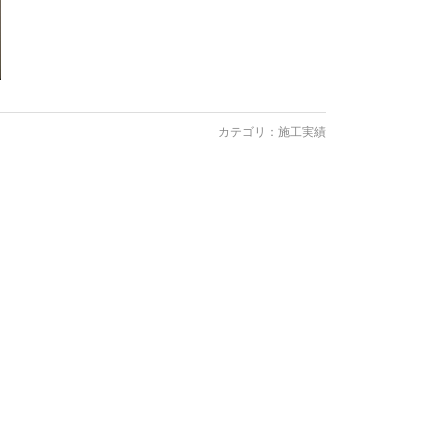
カテゴリ：
施工実績