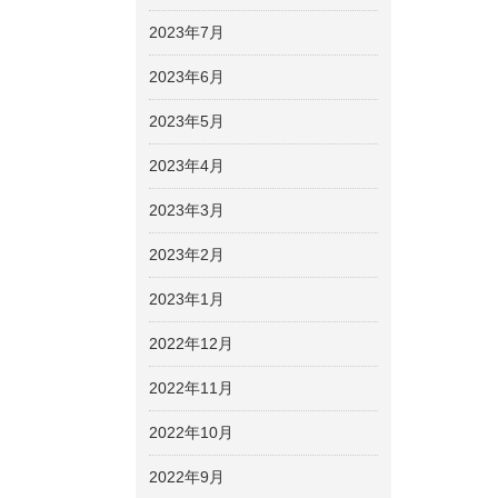
2023年7月
2023年6月
2023年5月
2023年4月
2023年3月
2023年2月
2023年1月
2022年12月
2022年11月
2022年10月
2022年9月