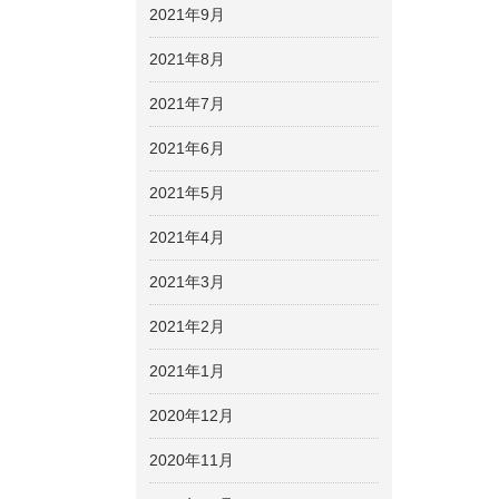
2021年9月
2021年8月
2021年7月
2021年6月
2021年5月
2021年4月
2021年3月
2021年2月
2021年1月
2020年12月
2020年11月