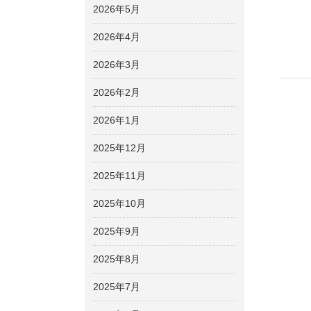
2026年5月
2026年4月
2026年3月
2026年2月
2026年1月
2025年12月
2025年11月
2025年10月
2025年9月
2025年8月
2025年7月