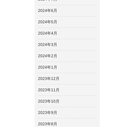
2024年6月
2024年5月
2024年4月
2024年3月
2024年2月
2024年1月
2023年12月
2023年11月
2023年10月
2023年9月
2023年8月