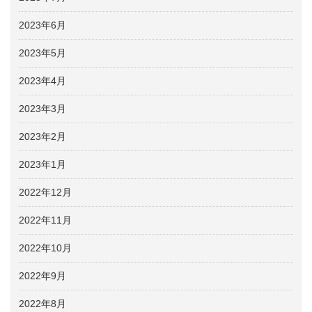
2023年6月
2023年5月
2023年4月
2023年3月
2023年2月
2023年1月
2022年12月
2022年11月
2022年10月
2022年9月
2022年8月