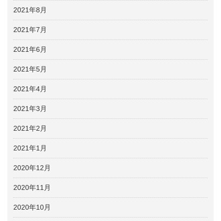
2021年8月
2021年7月
2021年6月
2021年5月
2021年4月
2021年3月
2021年2月
2021年1月
2020年12月
2020年11月
2020年10月