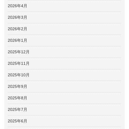
2026年4月
2026年3月
2026年2月
2026年1月
2025年12月
2025年11月
2025年10月
2025年9月
2025年8月
2025年7月
2025年6月