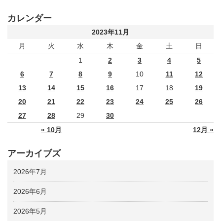
カレンダー
2023年11月
月
火
水
木
金
土
日
1
2
3
4
5
6
7
8
9
10
11
12
13
14
15
16
17
18
19
20
21
22
23
24
25
26
27
28
29
30
« 10月
12月 »
アーカイブズ
2026年7月
2026年6月
2026年5月