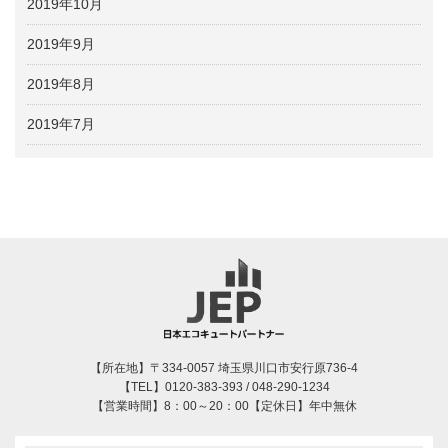
2019年10月
2019年9月
2019年8月
2019年7月
【所在地】〒334-0057 埼玉県川口市安行原736-4
【TEL】0120-383-393 / 048-290-1234
【営業時間】8：00～20：00【定休日】年中無休