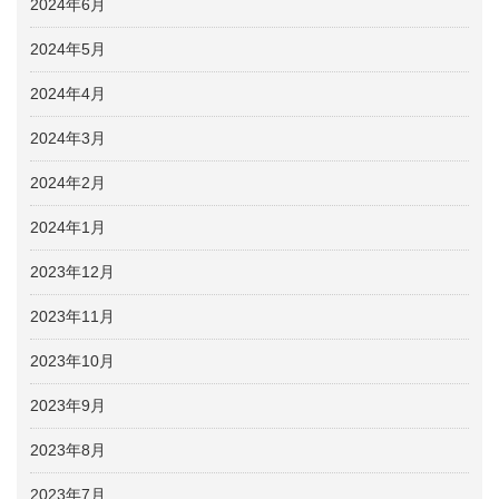
2024年6月
2024年5月
2024年4月
2024年3月
2024年2月
2024年1月
2023年12月
2023年11月
2023年10月
2023年9月
2023年8月
2023年7月