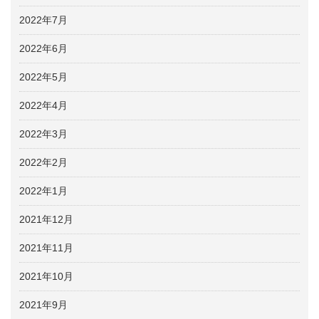
2022年7月
2022年6月
2022年5月
2022年4月
2022年3月
2022年2月
2022年1月
2021年12月
2021年11月
2021年10月
2021年9月