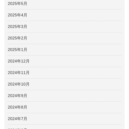
2025年5月
2025年4月
2025年3月
2025年2月
2025年1月
2024年12月
2024年11月
2024年10月
2024年9月
2024年8月
2024年7月