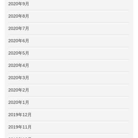
2020年9月
2020年8月
2020年7月
2020年6月
2020年5月
2020年4月
2020年3月
2020年2月
2020年1月
2019年12月
2019年11月