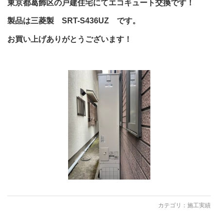
東京都葛飾区の戸建住宅にてエコキュート交換です！
製品は三菱製 SRT-S436UZ です。
お買い上げありがとうございます！
カテゴリ：
施工実績