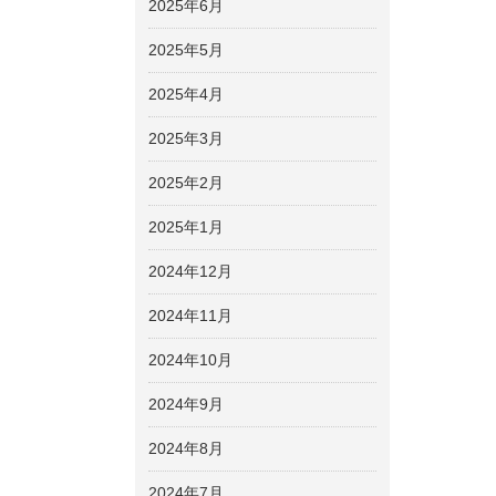
2025年6月
2025年5月
2025年4月
2025年3月
2025年2月
2025年1月
2024年12月
2024年11月
2024年10月
2024年9月
2024年8月
2024年7月