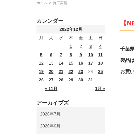
ホーム
>
施工実績
カレンダー
【N
2022年12月
月
火
水
木
金
土
日
1
2
3
4
千葉
5
6
7
8
9
10
11
製品は
12
13
14
15
16
17
18
お買
19
20
21
22
23
24
25
26
27
28
29
30
31
« 11月
1月 »
アーカイブズ
2026年7月
2026年6月