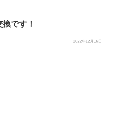
交換です！
2022年12月16日