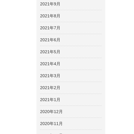
2021年9月
2021年8月
2021年7月
2021年6月
2021年5月
2021年4月
2021年3月
2021年2月
2021年1月
2020年12月
2020年11月