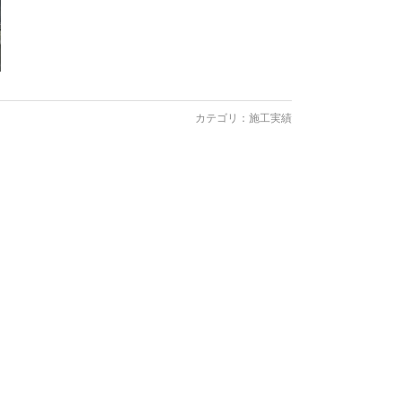
カテゴリ：
施工実績