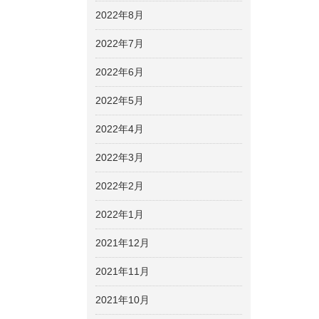
2022年8月
2022年7月
2022年6月
2022年5月
2022年4月
2022年3月
2022年2月
2022年1月
2021年12月
2021年11月
2021年10月