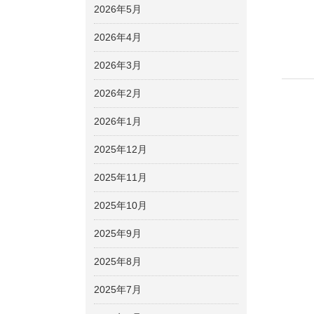
2026年5月
2026年4月
2026年3月
2026年2月
2026年1月
2025年12月
2025年11月
2025年10月
2025年9月
2025年8月
2025年7月