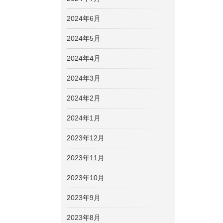
2024年6月
2024年5月
2024年4月
2024年3月
2024年2月
2024年1月
2023年12月
2023年11月
2023年10月
2023年9月
2023年8月