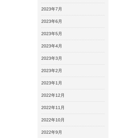
2023年7月
2023年6月
2023年5月
2023年4月
2023年3月
2023年2月
2023年1月
2022年12月
2022年11月
2022年10月
2022年9月