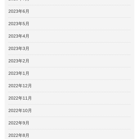
2023年6月
2023年5月
2023年4月
2023年3月
2023年2月
2023年1月
2022年12月
2022年11月
2022年10月
2022年9月
2022年8月