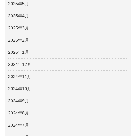
2025年5月
2025年4月
2025年3月
2025年2月
2025年1月
2024年12月
2024年11月
2024年10月
2024年9月
2024年8月
2024年7月