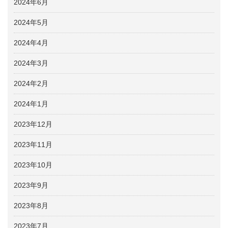
2024年6月
2024年5月
2024年4月
2024年3月
2024年2月
2024年1月
2023年12月
2023年11月
2023年10月
2023年9月
2023年8月
2023年7月