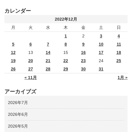
カレンダー
2022年12月
月
火
水
木
金
土
日
1
2
3
4
5
6
7
8
9
10
11
12
13
14
15
16
17
18
19
20
21
22
23
24
25
26
27
28
29
30
31
« 11月
1月 »
アーカイブズ
2026年7月
2026年6月
2026年5月