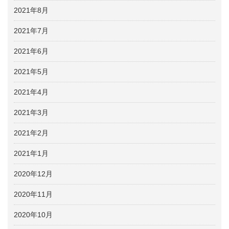
2021年8月
2021年7月
2021年6月
2021年5月
2021年4月
2021年3月
2021年2月
2021年1月
2020年12月
2020年11月
2020年10月