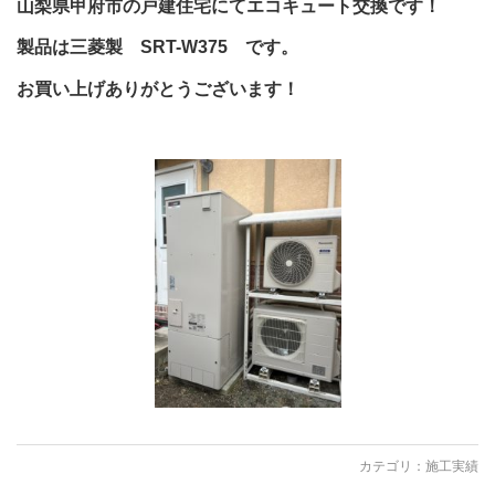
山梨県甲府市の戸建住宅にてエコキュート交換です！
製品は三菱製 SRT-W375 です。
お買い上げありがとうございます！
カテゴリ：
施工実績