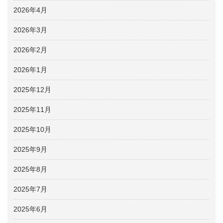
2026年4月
2026年3月
2026年2月
2026年1月
2025年12月
2025年11月
2025年10月
2025年9月
2025年8月
2025年7月
2025年6月