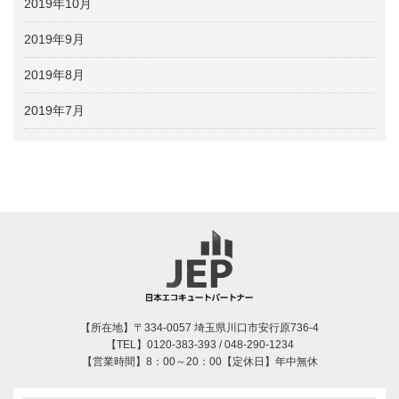
2019年10月
2019年9月
2019年8月
2019年7月
【所在地】〒334-0057 埼玉県川口市安行原736-4
【TEL】0120-383-393 / 048-290-1234
【営業時間】8：00～20：00【定休日】年中無休