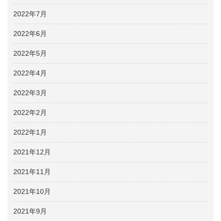
2022年7月
2022年6月
2022年5月
2022年4月
2022年3月
2022年2月
2022年1月
2021年12月
2021年11月
2021年10月
2021年9月