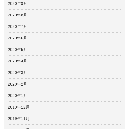
2020年9月
2020年8月
2020年7月
2020年6月
2020年5月
2020年4月
2020年3月
2020年2月
2020年1月
2019年12月
2019年11月