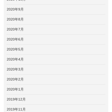
2020年9月
2020年8月
2020年7月
2020年6月
2020年5月
2020年4月
2020年3月
2020年2月
2020年1月
2019年12月
2019年11月