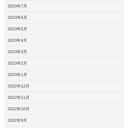
2023年7月
2023年6月
2023年5月
2023年4月
2023年3月
2023年2月
2023年1月
2022年12月
2022年11月
2022年10月
2022年9月