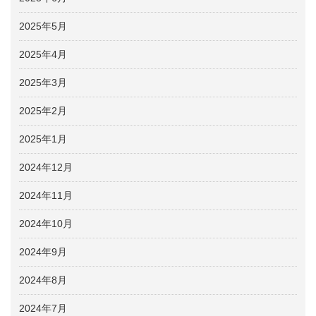
2025年5月
2025年4月
2025年3月
2025年2月
2025年1月
2024年12月
2024年11月
2024年10月
2024年9月
2024年8月
2024年7月