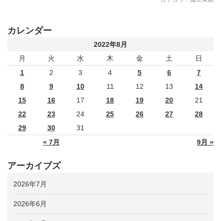
カレンダー
2022年8月
月
火
水
木
金
土
日
1
2
3
4
5
6
7
8
9
10
11
12
13
14
15
16
17
18
19
20
21
22
23
24
25
26
27
28
29
30
31
« 7月
9月 »
アーカイブズ
2026年7月
2026年6月