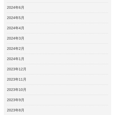
2024年6月
2024年5月
2024年4月
2024年3月
2024年2月
2024年1月
2023年12月
2023年11月
2023年10月
2023年9月
2023年8月