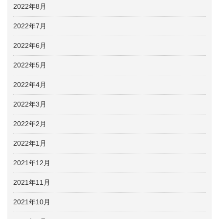
2022年8月
2022年7月
2022年6月
2022年5月
2022年4月
2022年3月
2022年2月
2022年1月
2021年12月
2021年11月
2021年10月