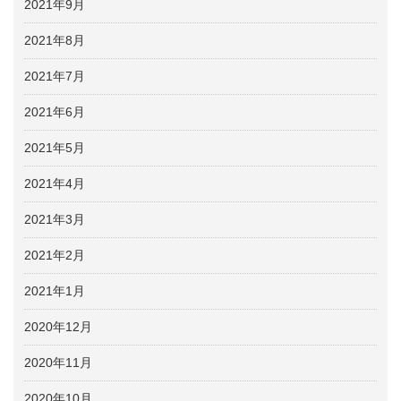
2021年9月
2021年8月
2021年7月
2021年6月
2021年5月
2021年4月
2021年3月
2021年2月
2021年1月
2020年12月
2020年11月
2020年10月