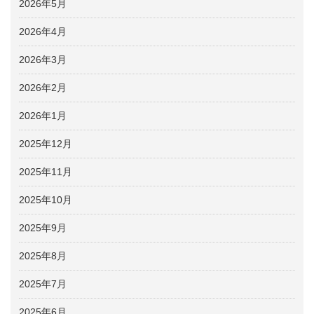
2026年5月
2026年4月
2026年3月
2026年2月
2026年1月
2025年12月
2025年11月
2025年10月
2025年9月
2025年8月
2025年7月
2025年6月