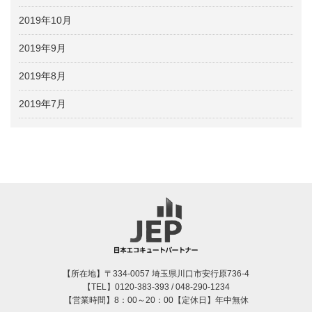
2019年10月
2019年9月
2019年8月
2019年7月
【所在地】〒334-0057 埼玉県川口市安行原736-4
【TEL】0120-383-393 / 048-290-1234
【営業時間】8：00～20：00【定休日】年中無休