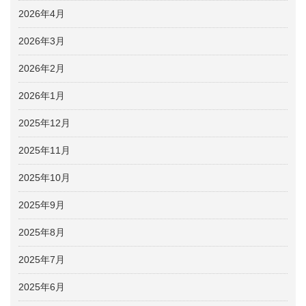
2026年4月
2026年3月
2026年2月
2026年1月
2025年12月
2025年11月
2025年10月
2025年9月
2025年8月
2025年7月
2025年6月