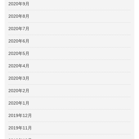
2020年9月
2020年8月
2020年7月
2020年6月
2020年5月
2020年4月
2020年3月
2020年2月
2020年1月
2019年12月
2019年11月