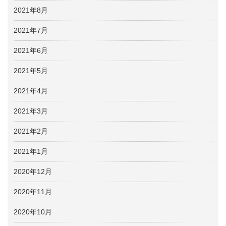
2021年8月
2021年7月
2021年6月
2021年5月
2021年4月
2021年3月
2021年2月
2021年1月
2020年12月
2020年11月
2020年10月