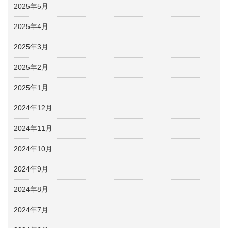
2025年5月
2025年4月
2025年3月
2025年2月
2025年1月
2024年12月
2024年11月
2024年10月
2024年9月
2024年8月
2024年7月