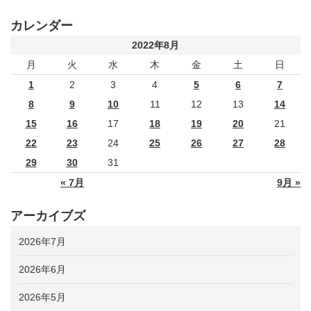
カレンダー
2022年8月
月
火
水
木
金
土
日
1
2
3
4
5
6
7
8
9
10
11
12
13
14
15
16
17
18
19
20
21
22
23
24
25
26
27
28
29
30
31
« 7月
9月 »
アーカイブズ
2026年7月
2026年6月
2026年5月