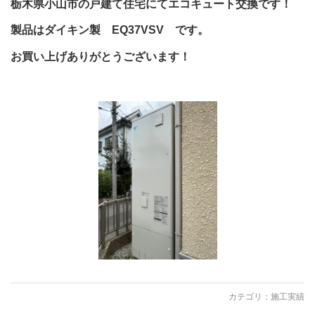
栃木県小山市の戸建て住宅にてエコキュート交換です！
製品はダイキン製 EQ37VSV です。
お買い上げありがとうございます！
カテゴリ：
施工実績