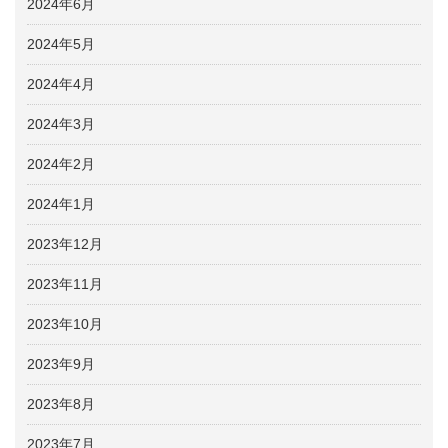
2024年6月
2024年5月
2024年4月
2024年3月
2024年2月
2024年1月
2023年12月
2023年11月
2023年10月
2023年9月
2023年8月
2023年7月