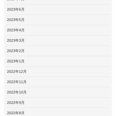
2023年6月
2023年5月
2023年4月
2023年3月
2023年2月
2023年1月
2022年12月
2022年11月
2022年10月
2022年9月
2022年8月