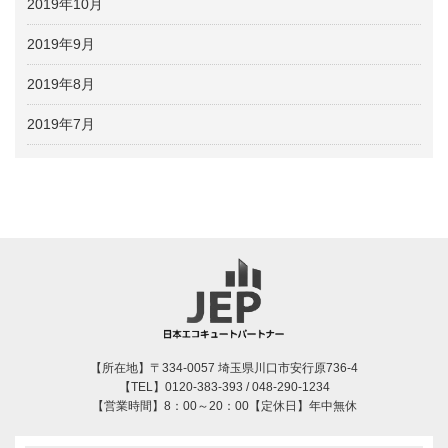
2019年10月
2019年9月
2019年8月
2019年7月
【所在地】〒334-0057 埼玉県川口市安行原736-4
【TEL】0120-383-393 / 048-290-1234
【営業時間】8：00～20：00【定休日】年中無休