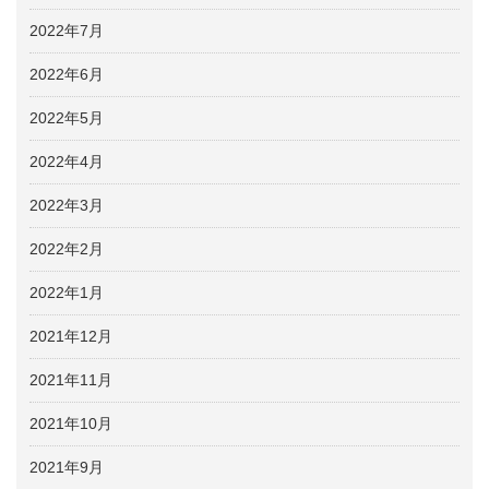
2022年7月
2022年6月
2022年5月
2022年4月
2022年3月
2022年2月
2022年1月
2021年12月
2021年11月
2021年10月
2021年9月