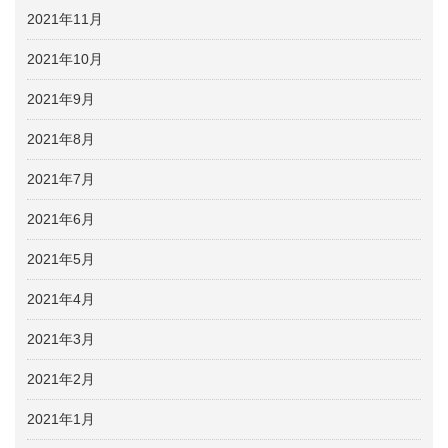
2021年11月
2021年10月
2021年9月
2021年8月
2021年7月
2021年6月
2021年5月
2021年4月
2021年3月
2021年2月
2021年1月