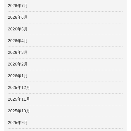
2026年7月
2026年6月
2026年5月
2026年4月
2026年3月
2026年2月
2026年1月
2025年12月
2025年11月
2025年10月
2025年9月