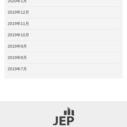
2020年1月
2019年12月
2019年11月
2019年10月
2019年9月
2019年8月
2019年7月