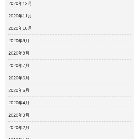
2020年12月
2020年11月
2020年10月
2020年9月
2020年8月
2020年7月
2020年6月
2020年5月
2020年4月
2020年3月
2020年2月