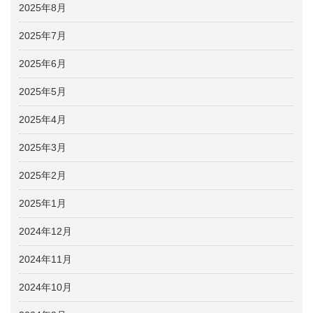
2025年8月
2025年7月
2025年6月
2025年5月
2025年4月
2025年3月
2025年2月
2025年1月
2024年12月
2024年11月
2024年10月