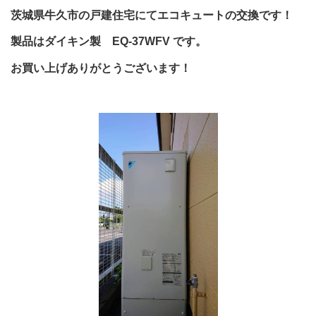
茨城県牛久市の戸建住宅にてエコキュートの交換です！
製品はダイキン製 EQ-37WFV です。
お買い上げありがとうございます！