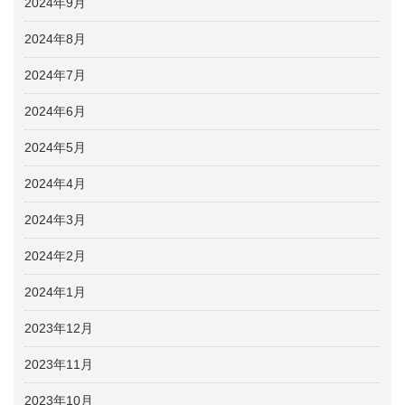
2024年9月
2024年8月
2024年7月
2024年6月
2024年5月
2024年4月
2024年3月
2024年2月
2024年1月
2023年12月
2023年11月
2023年10月