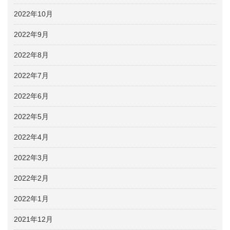
2022年10月
2022年9月
2022年8月
2022年7月
2022年6月
2022年5月
2022年4月
2022年3月
2022年2月
2022年1月
2021年12月