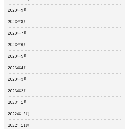
2023年9月
2023年8月
2023年7月
2023年6月
2023年5月
2023年4月
2023年3月
2023年2月
2023年1月
2022年12月
2022年11月