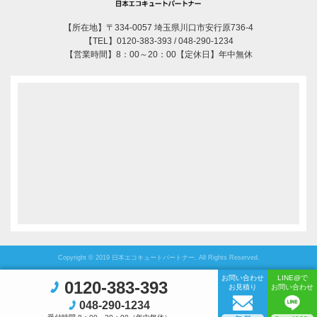
【所在地】〒334-0057 埼玉県川口市安行原736-4
【TEL】0120-383-393 / 048-290-1234
【営業時間】8：00～20：00【定休日】年中無休
Copyright © 2019 日本エコキュートパートナー. All Rights Reserved.
お問い合わせ
LINE@で
0120-383-393
お見積り
お問い合わせ
048-290-1234