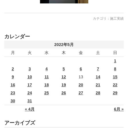
カテゴリ：
施工実績
カレンダー
2022年5月
月
火
水
木
金
土
日
1
2
3
4
5
6
7
8
9
10
11
12
13
14
15
16
17
18
19
20
21
22
23
24
25
26
27
28
29
30
31
« 4月
6月 »
アーカイブズ