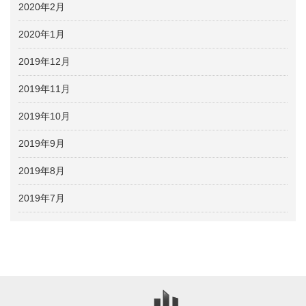
2020年2月
2020年1月
2019年12月
2019年11月
2019年10月
2019年9月
2019年8月
2019年7月