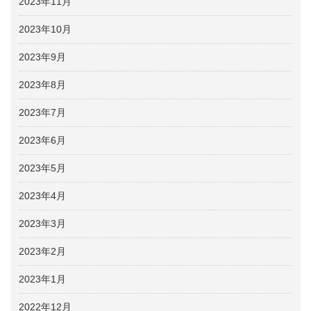
2023年11月
2023年10月
2023年9月
2023年8月
2023年7月
2023年6月
2023年5月
2023年4月
2023年3月
2023年2月
2023年1月
2022年12月