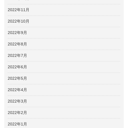
2022年11月
2022年10月
2022年9月
2022年8月
2022年7月
2022年6月
2022年5月
2022年4月
2022年3月
2022年2月
2022年1月