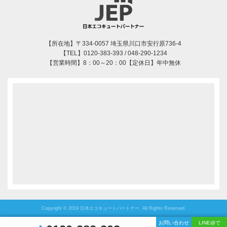
【所在地】〒334-0057 埼玉県川口市安行原736-4
【TEL】0120-383-393 / 048-290-1234
【営業時間】8：00～20：00【定休日】年中無休
Copyright © 2019 日本エコキュートパートナー. All Rights Reserved.
お問い合わせ
LINE@で