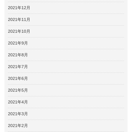
2021年12月
2021年11月
2021年10月
2021年9月
2021年8月
2021年7月
2021年6月
2021年5月
2021年4月
2021年3月
2021年2月