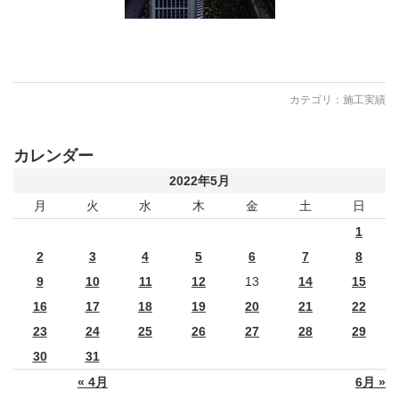
カテゴリ：
施工実績
カレンダー
2022年5月
月
火
水
木
金
土
日
1
2
3
4
5
6
7
8
9
10
11
12
13
14
15
16
17
18
19
20
21
22
23
24
25
26
27
28
29
30
31
« 4月
6月 »