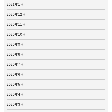
2021年1月
2020年12月
2020年11月
2020年10月
2020年9月
2020年8月
2020年7月
2020年6月
2020年5月
2020年4月
2020年3月