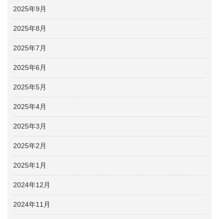
2025年9月
2025年8月
2025年7月
2025年6月
2025年5月
2025年4月
2025年3月
2025年2月
2025年1月
2024年12月
2024年11月