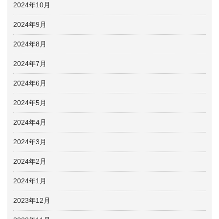
2024年10月
2024年9月
2024年8月
2024年7月
2024年6月
2024年5月
2024年4月
2024年3月
2024年2月
2024年1月
2023年12月