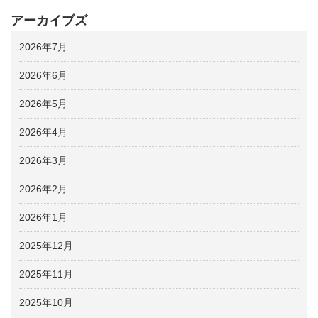
アーカイブズ
2026年7月
2026年6月
2026年5月
2026年4月
2026年3月
2026年2月
2026年1月
2025年12月
2025年11月
2025年10月