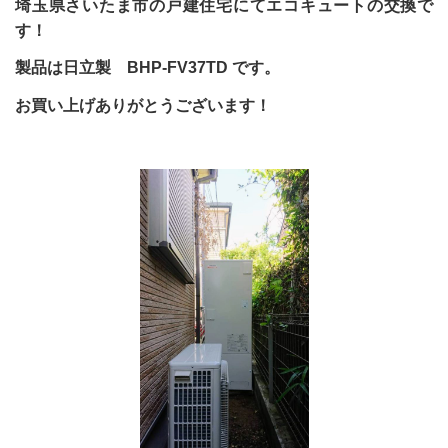
埼玉県さいたま市の戸建住宅にてエコキュートの交換で
す！
製品は日立製 BHP-FV37TD です。
お買い上げありがとうございます！