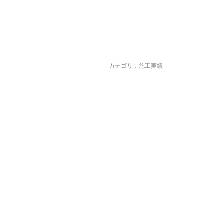
カテゴリ：
施工実績