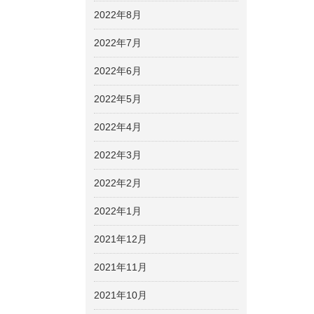
2022年8月
2022年7月
2022年6月
2022年5月
2022年4月
2022年3月
2022年2月
2022年1月
2021年12月
2021年11月
2021年10月