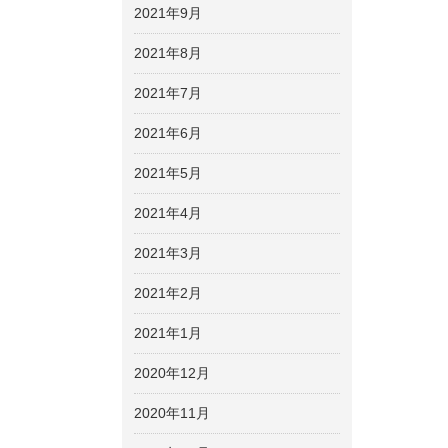
2021年9月
2021年8月
2021年7月
2021年6月
2021年5月
2021年4月
2021年3月
2021年2月
2021年1月
2020年12月
2020年11月