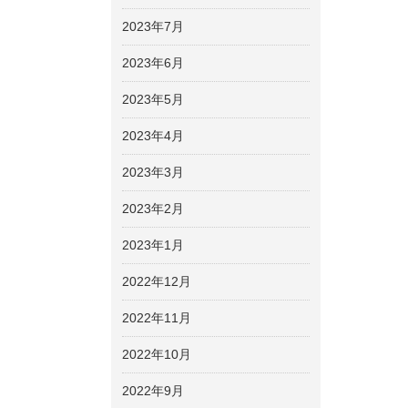
2023年7月
2023年6月
2023年5月
2023年4月
2023年3月
2023年2月
2023年1月
2022年12月
2022年11月
2022年10月
2022年9月