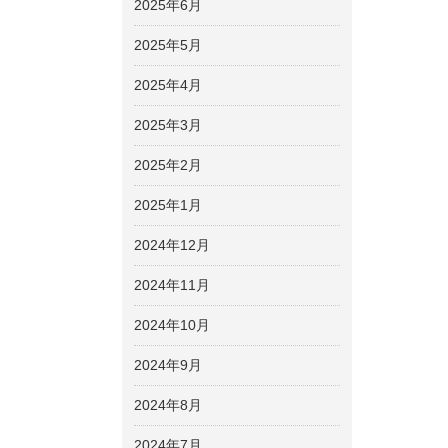
2025年6月
2025年5月
2025年4月
2025年3月
2025年2月
2025年1月
2024年12月
2024年11月
2024年10月
2024年9月
2024年8月
2024年7月