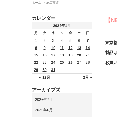
ホーム
>
施工実績
カレンダー
【N
2024年1月
月
火
水
木
金
土
日
1
2
3
4
5
6
7
東京
8
9
10
11
12
13
14
製品は
15
16
17
18
19
20
21
お買
22
23
24
25
26
27
28
29
30
31
« 12月
2月 »
アーカイブズ
2026年7月
2026年6月