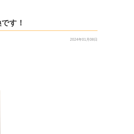
換です！
2024年01月08日