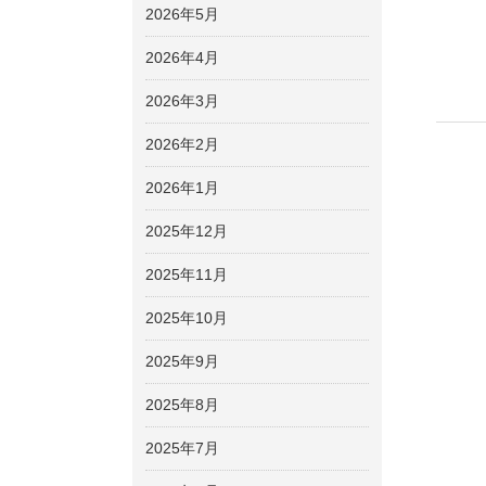
2026年5月
2026年4月
2026年3月
2026年2月
2026年1月
2025年12月
2025年11月
2025年10月
2025年9月
2025年8月
2025年7月