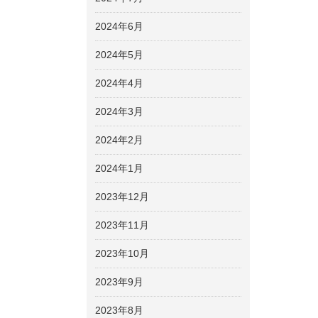
2024年6月
2024年5月
2024年4月
2024年3月
2024年2月
2024年1月
2023年12月
2023年11月
2023年10月
2023年9月
2023年8月