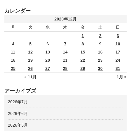
カレンダー
2023年12月
月
火
水
木
金
土
日
1
2
3
4
5
6
7
8
9
10
11
12
13
14
15
16
17
18
19
20
21
22
23
24
25
26
27
28
29
30
31
« 11月
1月 »
アーカイブズ
2026年7月
2026年6月
2026年5月