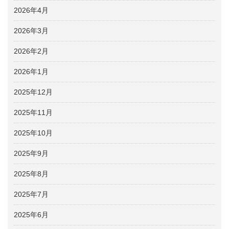
2026年4月
2026年3月
2026年2月
2026年1月
2025年12月
2025年11月
2025年10月
2025年9月
2025年8月
2025年7月
2025年6月