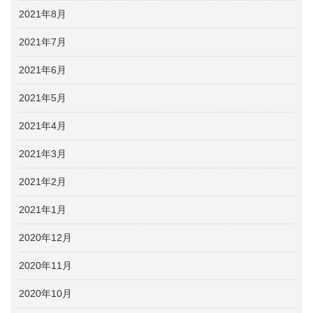
2021年8月
2021年7月
2021年6月
2021年5月
2021年4月
2021年3月
2021年2月
2021年1月
2020年12月
2020年11月
2020年10月