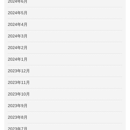
2024年6月
2024年5月
2024年4月
2024年3月
2024年2月
2024年1月
2023年12月
2023年11月
2023年10月
2023年9月
2023年8月
2023年7月