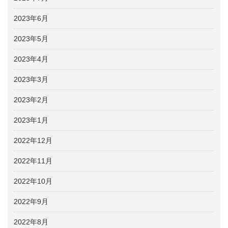
2023年6月
2023年5月
2023年4月
2023年3月
2023年2月
2023年1月
2022年12月
2022年11月
2022年10月
2022年9月
2022年8月