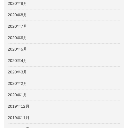
2020年9月
2020年8月
2020年7月
2020年6月
2020年5月
2020年4月
2020年3月
2020年2月
2020年1月
2019年12月
2019年11月