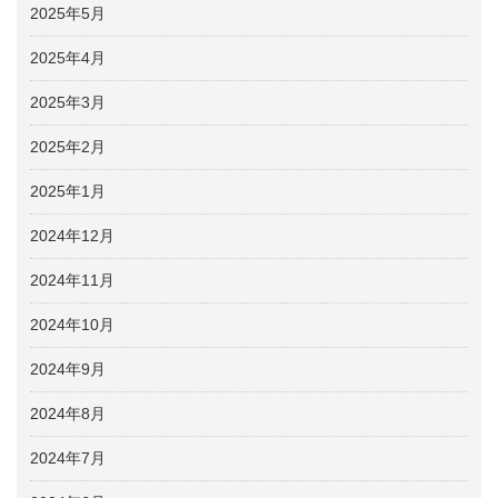
2025年5月
2025年4月
2025年3月
2025年2月
2025年1月
2024年12月
2024年11月
2024年10月
2024年9月
2024年8月
2024年7月