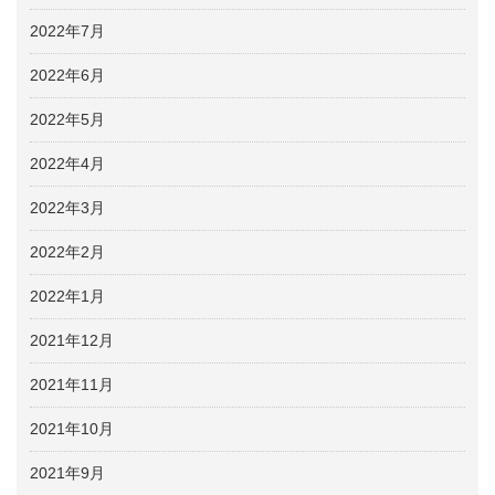
2022年7月
2022年6月
2022年5月
2022年4月
2022年3月
2022年2月
2022年1月
2021年12月
2021年11月
2021年10月
2021年9月