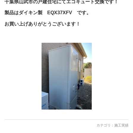
千葉県山武市の戸建住宅にてエコキュート交換です！
製品はダイキン製 EQX37XFV です。
お買い上げありがとうございます！
カテゴリ：
施工実績