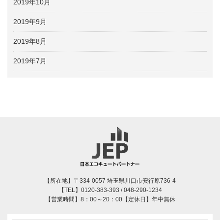
2019年10月
2019年9月
2019年8月
2019年7月
【所在地】〒334-0057 埼玉県川口市安行原736-4
【TEL】0120-383-393 / 048-290-1234
【営業時間】8：00～20：00【定休日】年中無休