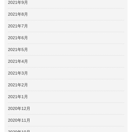
2021年9月
2021年8月
2021年7月
2021年6月
2021年5月
2021年4月
2021年3月
2021年2月
2021年1月
2020年12月
2020年11月
2020年10月