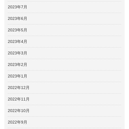
2023年7月
2023年6月
2023年5月
2023年4月
2023年3月
2023年2月
2023年1月
2022年12月
2022年11月
2022年10月
2022年9月