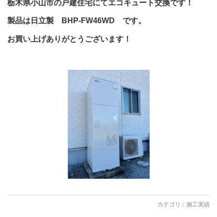
栃木県小山市の戸建住宅にてエコキュート交換です！
製品は日立製 BHP-FW46WD です。
お買い上げありがとうございます！
カテゴリ：
施工実績