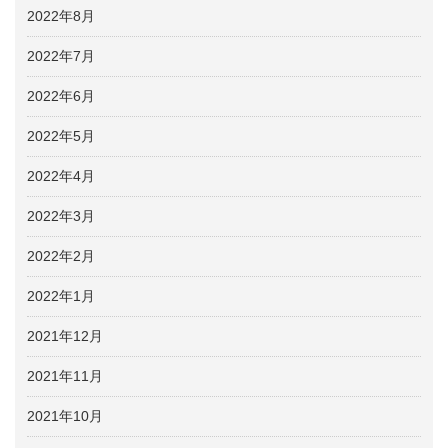
2022年8月
2022年7月
2022年6月
2022年5月
2022年4月
2022年3月
2022年2月
2022年1月
2021年12月
2021年11月
2021年10月