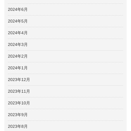
2024年6月
2024年5月
2024年4月
2024年3月
2024年2月
2024年1月
2023年12月
2023年11月
2023年10月
2023年9月
2023年8月