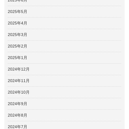
2025年5月
2025年4月
2025年3月
2025年2月
2025年1月
2024年12月
2024年11月
2024年10月
2024年9月
2024年8月
2024年7月