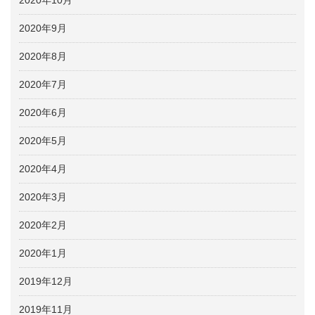
2020年9月
2020年8月
2020年7月
2020年6月
2020年5月
2020年4月
2020年3月
2020年2月
2020年1月
2019年12月
2019年11月