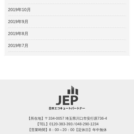
2019年10月
2019年9月
2019年8月
2019年7月
【所在地】〒334-0057 埼玉県川口市安行原736-4
【TEL】0120-383-393 / 048-290-1234
【営業時間】8：00～20：00【定休日】年中無休