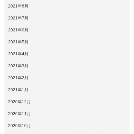
2021年8月
2021年7月
2021年6月
2021年5月
2021年4月
2021年3月
2021年2月
2021年1月
2020年12月
2020年11月
2020年10月