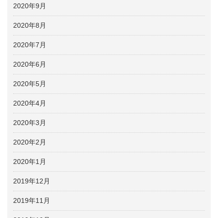
2020年9月
2020年8月
2020年7月
2020年6月
2020年5月
2020年4月
2020年3月
2020年2月
2020年1月
2019年12月
2019年11月