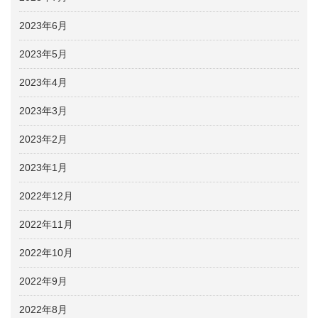
2023年6月
2023年5月
2023年4月
2023年3月
2023年2月
2023年1月
2022年12月
2022年11月
2022年10月
2022年9月
2022年8月