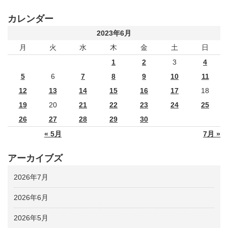
カレンダー
2023年6月
月
火
水
木
金
土
日
1
2
3
4
5
6
7
8
9
10
11
12
13
14
15
16
17
18
19
20
21
22
23
24
25
26
27
28
29
30
« 5月
7月 »
アーカイブズ
2026年7月
2026年6月
2026年5月