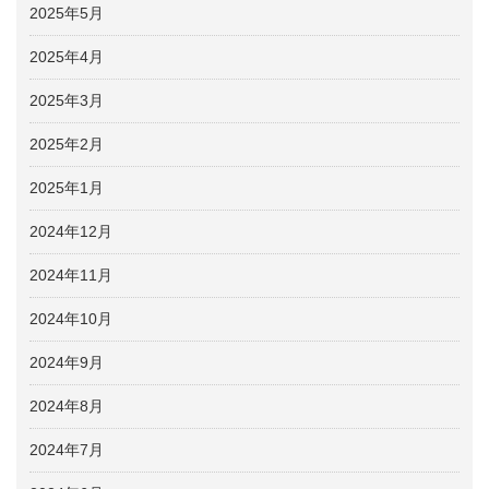
2025年5月
2025年4月
2025年3月
2025年2月
2025年1月
2024年12月
2024年11月
2024年10月
2024年9月
2024年8月
2024年7月