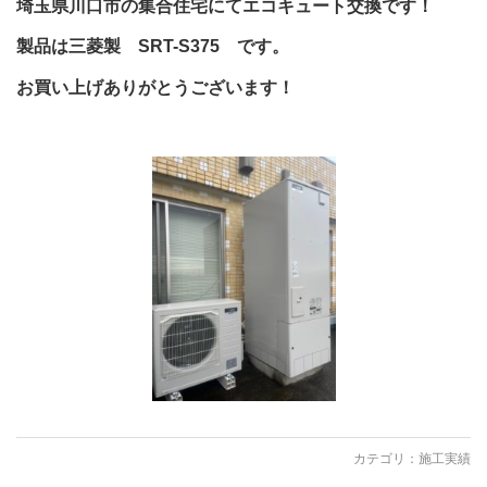
埼玉県川口市の集合住宅にてエコキュート交換です！
製品は三菱製 SRT-S375 です。
お買い上げありがとうございます！
カテゴリ：
施工実績