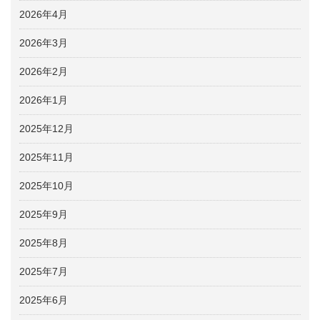
2026年4月
2026年3月
2026年2月
2026年1月
2025年12月
2025年11月
2025年10月
2025年9月
2025年8月
2025年7月
2025年6月