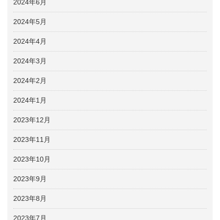
2024年6月
2024年5月
2024年4月
2024年3月
2024年2月
2024年1月
2023年12月
2023年11月
2023年10月
2023年9月
2023年8月
2023年7月