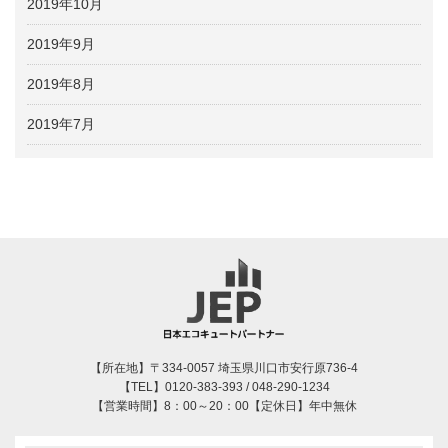
2019年10月
2019年9月
2019年8月
2019年7月
【所在地】〒334-0057 埼玉県川口市安行原736-4
【TEL】0120-383-393 / 048-290-1234
【営業時間】8：00～20：00【定休日】年中無休