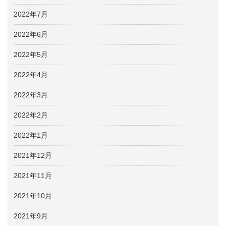
2022年7月
2022年6月
2022年5月
2022年4月
2022年3月
2022年2月
2022年1月
2021年12月
2021年11月
2021年10月
2021年9月