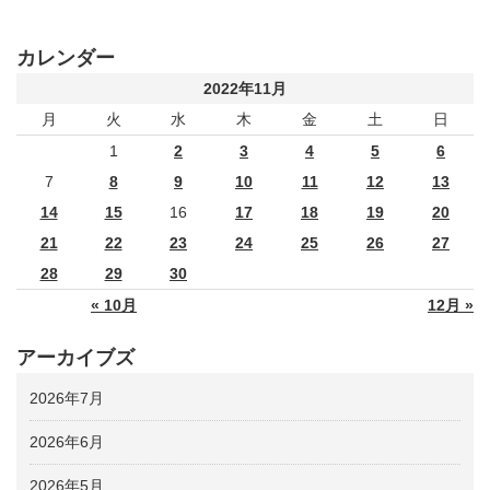
カレンダー
2022年11月
月
火
水
木
金
土
日
1
2
3
4
5
6
7
8
9
10
11
12
13
14
15
16
17
18
19
20
21
22
23
24
25
26
27
28
29
30
« 10月
12月 »
アーカイブズ
2026年7月
2026年6月
2026年5月