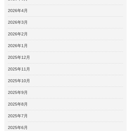
2026年4月
2026年3月
2026年2月
2026年1月
2025年12月
2025年11月
2025年10月
2025年9月
2025年8月
2025年7月
2025年6月