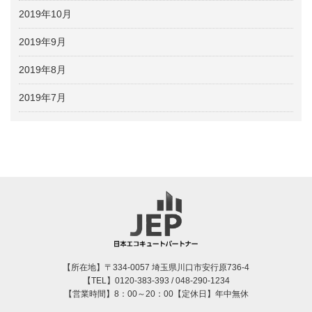
2019年10月
2019年9月
2019年8月
2019年7月
【所在地】〒334-0057 埼玉県川口市安行原736-4
【TEL】0120-383-393 / 048-290-1234
【営業時間】8：00～20：00【定休日】年中無休