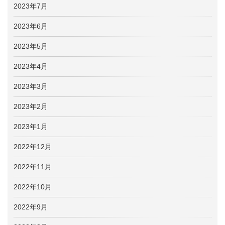
2023年7月
2023年6月
2023年5月
2023年4月
2023年3月
2023年2月
2023年1月
2022年12月
2022年11月
2022年10月
2022年9月