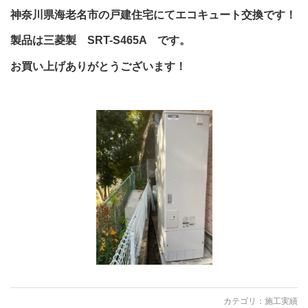
神奈川県海老名市の戸建住宅にてエコキュート交換です！
製品は三菱製 SRT-S465A です。
お買い上げありがとうございます！
カテゴリ：
施工実績