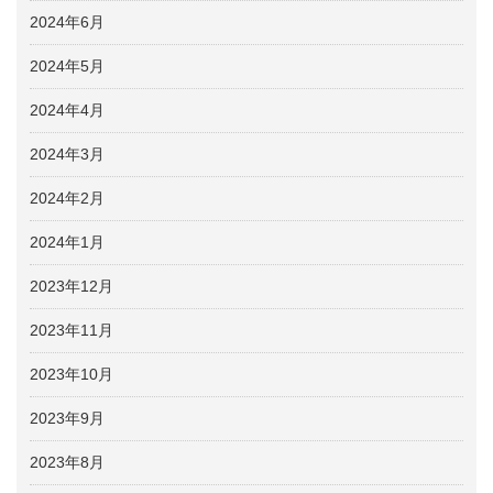
2024年6月
2024年5月
2024年4月
2024年3月
2024年2月
2024年1月
2023年12月
2023年11月
2023年10月
2023年9月
2023年8月