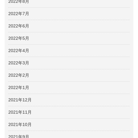
2022年8月
2022年7月
2022年6月
2022年5月
2022年4月
2022年3月
2022年2月
2022年1月
2021年12月
2021年11月
2021年10月
2021年9月