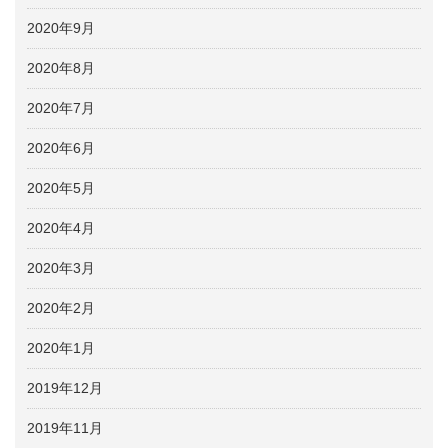
2020年9月
2020年8月
2020年7月
2020年6月
2020年5月
2020年4月
2020年3月
2020年2月
2020年1月
2019年12月
2019年11月