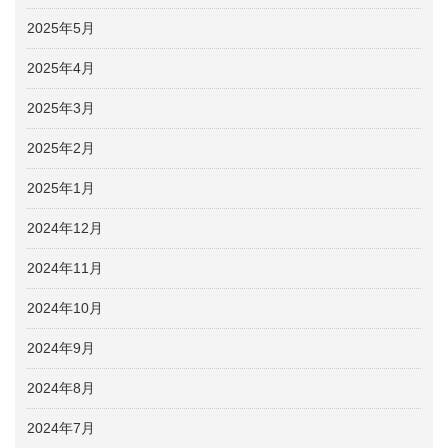
2025年5月
2025年4月
2025年3月
2025年2月
2025年1月
2024年12月
2024年11月
2024年10月
2024年9月
2024年8月
2024年7月