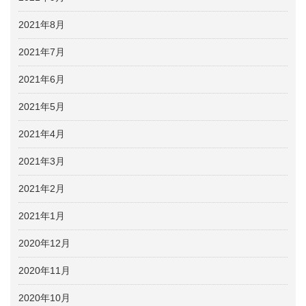
2021年8月
2021年7月
2021年6月
2021年5月
2021年4月
2021年3月
2021年2月
2021年1月
2020年12月
2020年11月
2020年10月