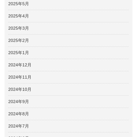
2025年5月
2025年4月
2025年3月
2025年2月
2025年1月
2024年12月
2024年11月
2024年10月
2024年9月
2024年8月
2024年7月