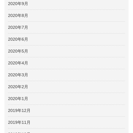
2020年9月
2020年8月
2020年7月
2020年6月
2020年5月
2020年4月
2020年3月
2020年2月
2020年1月
2019年12月
2019年11月