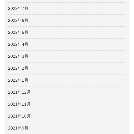
2022年7月
2022年6月
2022年5月
2022年4月
2022年3月
2022年2月
2022年1月
2021年12月
2021年11月
2021年10月
2021年9月