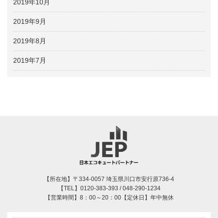
2019年10月
2019年9月
2019年8月
2019年7月
【所在地】〒334-0057 埼玉県川口市安行原736-4
【TEL】0120-383-393 / 048-290-1234
【営業時間】8：00～20：00【定休日】年中無休