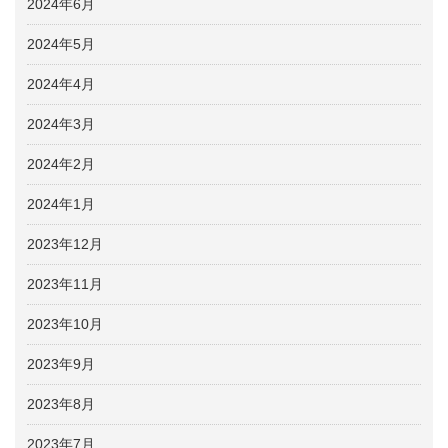
2024年6月
2024年5月
2024年4月
2024年3月
2024年2月
2024年1月
2023年12月
2023年11月
2023年10月
2023年9月
2023年8月
2023年7月