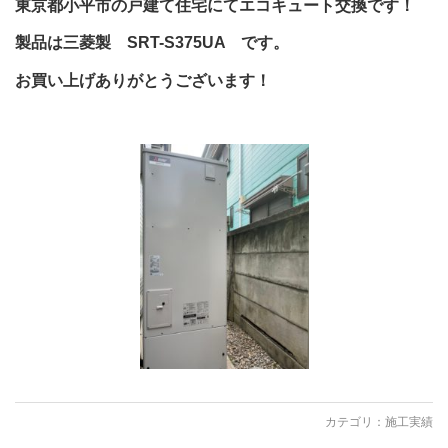
東京都小平市の戸建て住宅にてエコキュート交換です！
製品は三菱製 SRT-S375UA です。
お買い上げありがとうございます！
カテゴリ：
施工実績