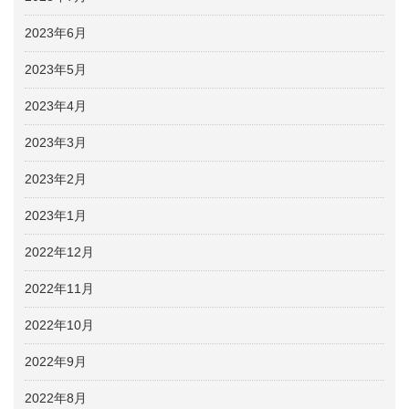
2023年6月
2023年5月
2023年4月
2023年3月
2023年2月
2023年1月
2022年12月
2022年11月
2022年10月
2022年9月
2022年8月