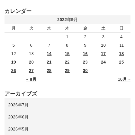
カレンダー
2022年9月
月
火
水
木
金
土
日
1
2
3
4
5
6
7
8
9
10
11
12
13
14
15
16
17
18
19
20
21
22
23
24
25
26
27
28
29
30
« 8月
10月 »
アーカイブズ
2026年7月
2026年6月
2026年5月