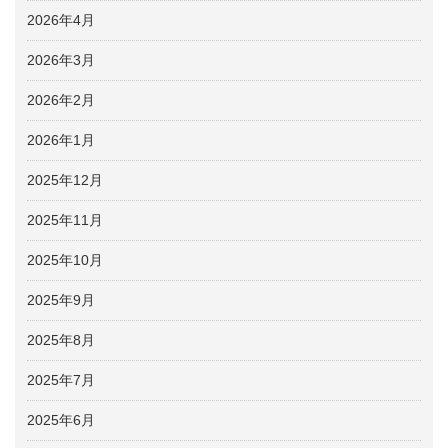
2026年4月
2026年3月
2026年2月
2026年1月
2025年12月
2025年11月
2025年10月
2025年9月
2025年8月
2025年7月
2025年6月