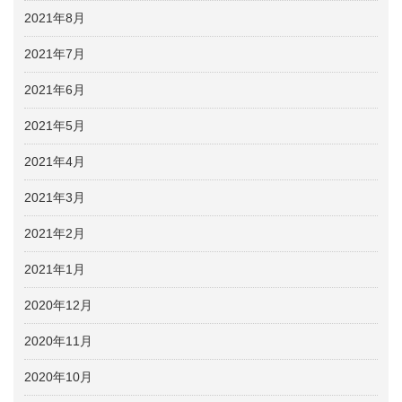
2021年8月
2021年7月
2021年6月
2021年5月
2021年4月
2021年3月
2021年2月
2021年1月
2020年12月
2020年11月
2020年10月