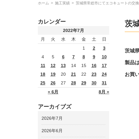
ホーム
>
施工実績
>
茨城県常総市にてエコキュートの交換
カレンダー
茨
2022年7月
月
火
水
木
金
土
日
1
2
3
茨城
4
5
6
7
8
9
10
製品は
11
12
13
14
15
16
17
お買
18
19
20
21
22
23
24
25
26
27
28
29
30
31
« 6月
8月 »
アーカイブズ
2026年7月
2026年6月