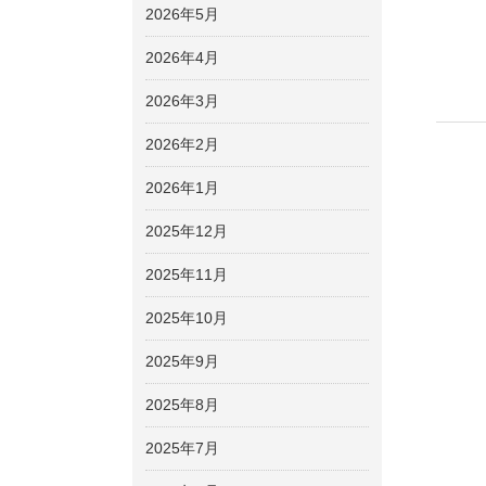
2026年5月
2026年4月
2026年3月
2026年2月
2026年1月
2025年12月
2025年11月
2025年10月
2025年9月
2025年8月
2025年7月