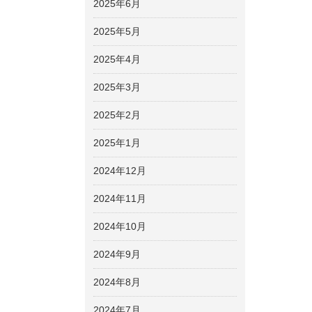
2025年6月
2025年5月
2025年4月
2025年3月
2025年2月
2025年1月
2024年12月
2024年11月
2024年10月
2024年9月
2024年8月
2024年7月