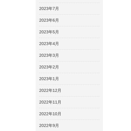
2023年7月
2023年6月
2023年5月
2023年4月
2023年3月
2023年2月
2023年1月
2022年12月
2022年11月
2022年10月
2022年9月