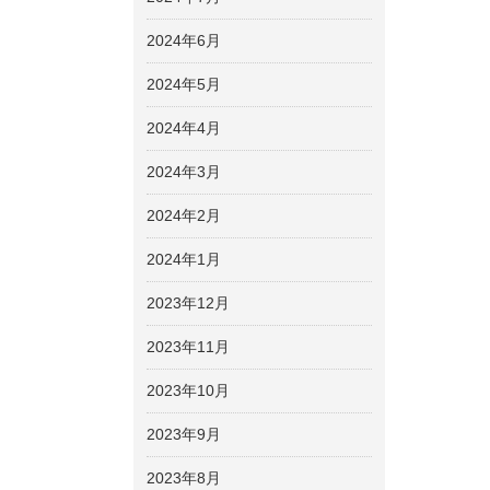
2024年6月
2024年5月
2024年4月
2024年3月
2024年2月
2024年1月
2023年12月
2023年11月
2023年10月
2023年9月
2023年8月