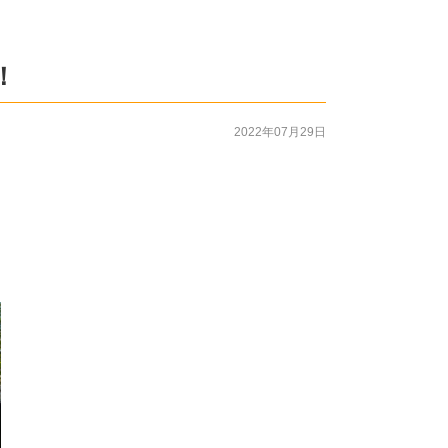
！
2022年07月29日