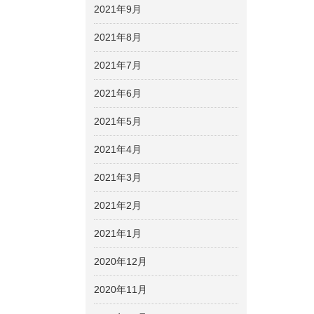
2021年9月
2021年8月
2021年7月
2021年6月
2021年5月
2021年4月
2021年3月
2021年2月
2021年1月
2020年12月
2020年11月