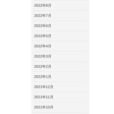
2022年8月
2022年7月
2022年6月
2022年5月
2022年4月
2022年3月
2022年2月
2022年1月
2021年12月
2021年11月
2021年10月