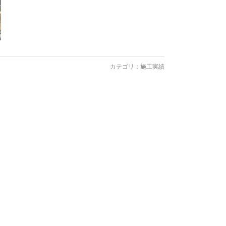
カテゴリ：
施工実績