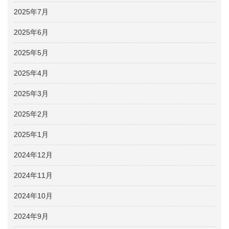
2025年7月
2025年6月
2025年5月
2025年4月
2025年3月
2025年2月
2025年1月
2024年12月
2024年11月
2024年10月
2024年9月