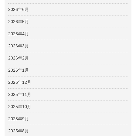
2026年6月
2026年5月
2026年4月
2026年3月
2026年2月
2026年1月
2025年12月
2025年11月
2025年10月
2025年9月
2025年8月