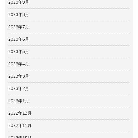
2023年9月
2023年8月
2023年7月
2023年6月
2023年5月
2023年4月
2023年3月
2023年2月
2023年1月
2022年12月
2022年11月
2022年10月