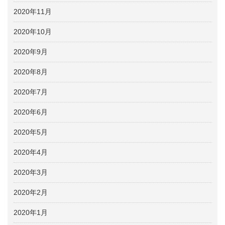
2020年11月
2020年10月
2020年9月
2020年8月
2020年7月
2020年6月
2020年5月
2020年4月
2020年3月
2020年2月
2020年1月