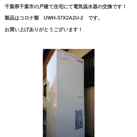
千葉県千葉市の戸建て住宅にて電気温水器の交換です！
製品はコロナ製 UWH-37X2A2U-2 です。
お買い上げありがとうございます！