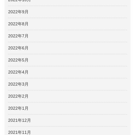
2022年9月
2022年8月
2022年7月
2022年6月
2022年5月
2022年4月
2022年3月
2022年2月
2022年1月
2021年12月
2021年11月