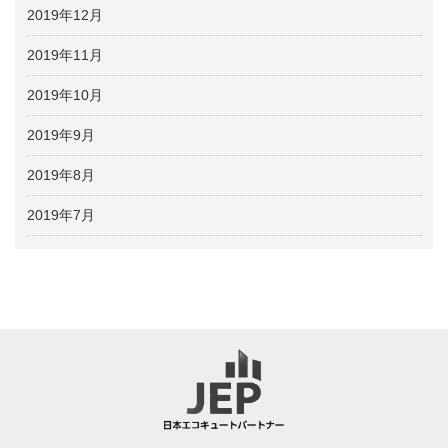
2019年12月
2019年11月
2019年10月
2019年9月
2019年8月
2019年7月