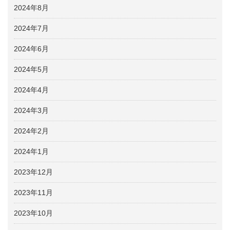
2024年8月
2024年7月
2024年6月
2024年5月
2024年4月
2024年3月
2024年2月
2024年1月
2023年12月
2023年11月
2023年10月