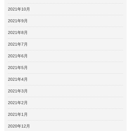
2021年10月
2021年9月
2021年8月
2021年7月
2021年6月
2021年5月
2021年4月
2021年3月
2021年2月
2021年1月
2020年12月