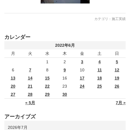
カテゴリ：
施工実績
カレンダー
2022年6月
月
火
水
木
金
土
日
1
2
3
4
5
6
7
8
9
10
11
12
13
14
15
16
17
18
19
20
21
22
23
24
25
26
27
28
29
30
« 5月
7月 »
アーカイブズ
2026年7月