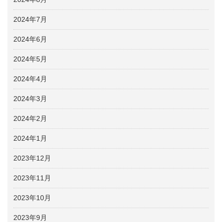
2024年7月
2024年6月
2024年5月
2024年4月
2024年3月
2024年2月
2024年1月
2023年12月
2023年11月
2023年10月
2023年9月