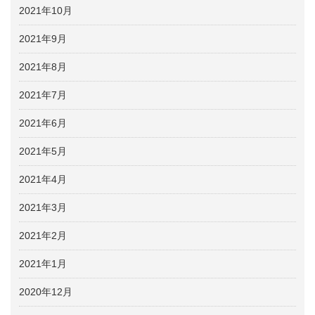
2021年10月
2021年9月
2021年8月
2021年7月
2021年6月
2021年5月
2021年4月
2021年3月
2021年2月
2021年1月
2020年12月