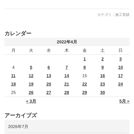
カテゴリ：
施工実績
カレンダー
2022年4月
月
火
水
木
金
土
日
1
2
3
4
5
6
7
8
9
10
11
12
13
14
15
16
17
18
19
20
21
22
23
24
25
26
27
28
29
30
« 3月
5月 »
アーカイブズ
2026年7月