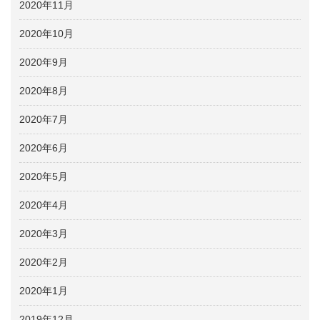
2020年11月
2020年10月
2020年9月
2020年8月
2020年7月
2020年6月
2020年5月
2020年4月
2020年3月
2020年2月
2020年1月
2019年12月