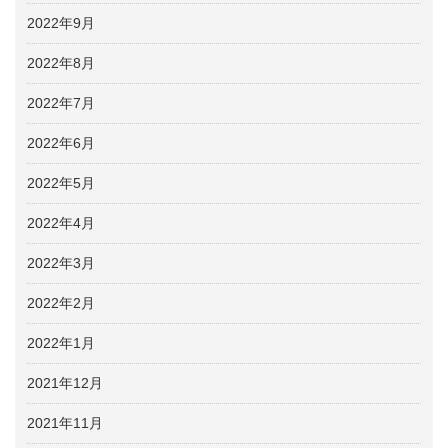
2022年9月
2022年8月
2022年7月
2022年6月
2022年5月
2022年4月
2022年3月
2022年2月
2022年1月
2021年12月
2021年11月