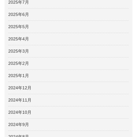
2025年7月
2025年6月
2025年5月
2025年4月
2025年3月
2025年2月
2025年1月
2024年12月
2024年11月
2024年10月
2024年9月
2024年8月