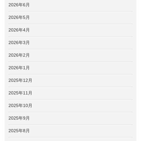
2026年6月
2026年5月
2026年4月
2026年3月
2026年2月
2026年1月
2025年12月
2025年11月
2025年10月
2025年9月
2025年8月