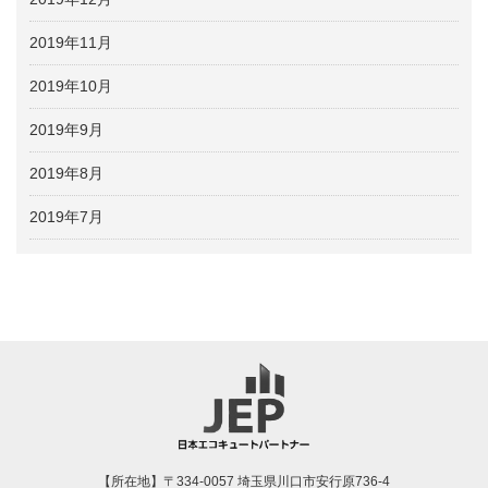
2019年11月
2019年10月
2019年9月
2019年8月
2019年7月
【所在地】〒334-0057 埼玉県川口市安行原736-4