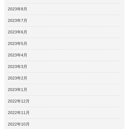
2023年8月
2023年7月
2023年6月
2023年5月
2023年4月
2023年3月
2023年2月
2023年1月
2022年12月
2022年11月
2022年10月