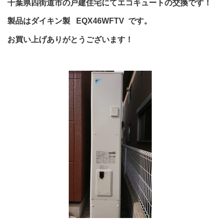
千葉県四街道市の戸建住宅にてエコキュートの交換です！
製品はダイキン製 EQX46WFTV です。
お買い上げありがとうございます！