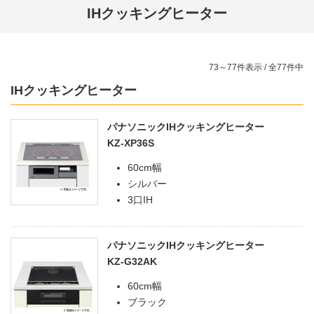
IHクッキングヒーター
73～77件表示 / 全77件中
IHクッキングヒーター
パナソニックIHクッキングヒーター
KZ-XP36S
60cm幅
シルバー
3口IH
パナソニックIHクッキングヒーター
KZ-G32AK
60cm幅
ブラック