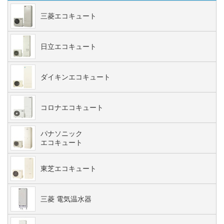
三菱エコキュート
日立エコキュート
ダイキンエコキュート
コロナエコキュート
パナソニック
エコキュート
東芝エコキュート
三菱 電気温水器