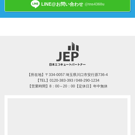
LINE@お問い合わせ
@tns4360u
【所在地】〒334-0057 埼玉県川口市安行原736-4
【TEL】0120-383-393 / 048-290-1234
【営業時間】8：00～20：00【定休日】年中無休