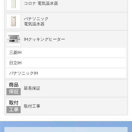
コロナ 電気温水器
パナソニック
電気温水器
IHクッキングヒーター
三菱IH
日立IH
パナソニックIH
延長保証
取付工事