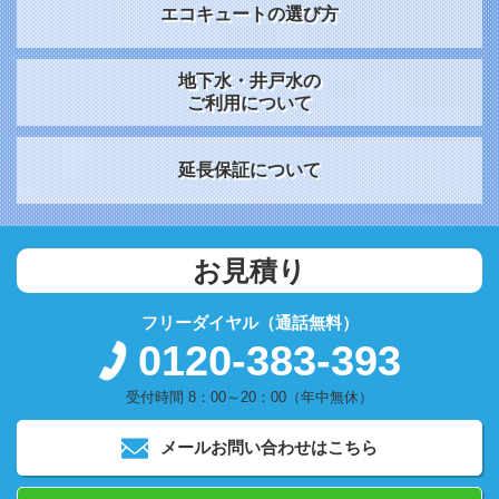
エコキュートの選び方
地下水・井戸水の
ご利用について
延長保証について
お見積り
フリーダイヤル（通話無料）
0120-383-393
受付時間 8：00～20：00（年中無休）
メールお問い合わせはこちら