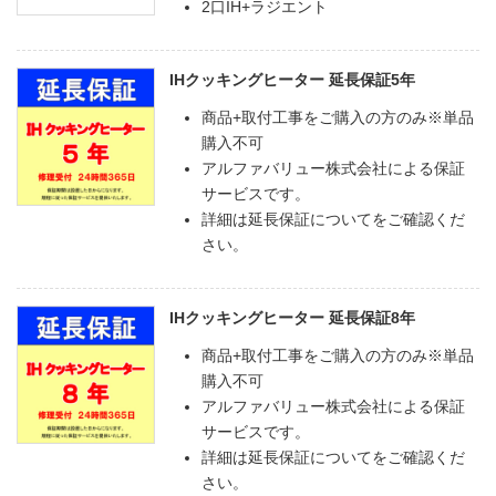
2口IH+ラジエント
IHクッキングヒーター 延長保証5年
商品+取付工事をご購入の方のみ※単品
購入不可
アルファバリュー株式会社による保証
サービスです。
詳細は延長保証についてをご確認くだ
さい。
IHクッキングヒーター 延長保証8年
商品+取付工事をご購入の方のみ※単品
購入不可
アルファバリュー株式会社による保証
サービスです。
詳細は延長保証についてをご確認くだ
さい。