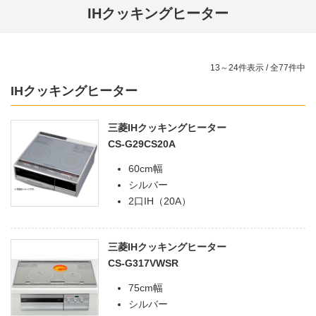
IHクッキングヒーター
13～24件表示 / 全77件中
IHクッキングヒーター
三菱IHクッキングヒーター
CS-G29CS20A
60cm幅
シルバー
2口IH（20A）
三菱IHクッキングヒーター
CS-G317VWSR
75cm幅
シルバー