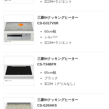
2口IH+ラジエント
三菱IHクッキングヒーター
CS-G317VSR
60cm幅
シルバー
2口IH+ラジエント
三菱IHクッキングヒーター
CS-T34BFR
65cm幅
ブラック
3口IH（グリルなし）
三菱IHクッキングヒーター
CS-G20AKS