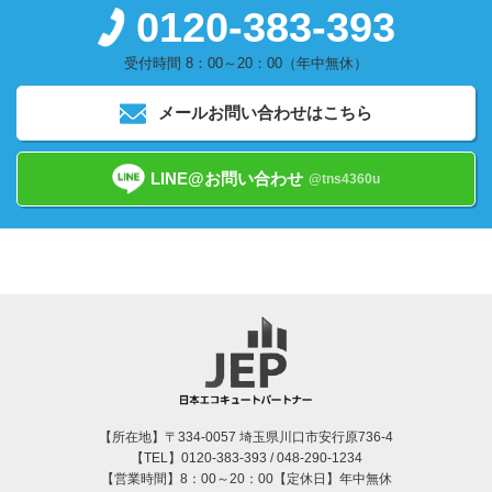
0120-383-393
受付時間 8：00～20：00（年中無休）
メールお問い合わせはこちら
LINE@お問い合わせ
@tns4360u
【所在地】〒334-0057 埼玉県川口市安行原736-4
【TEL】0120-383-393 / 048-290-1234
【営業時間】8：00～20：00【定休日】年中無休