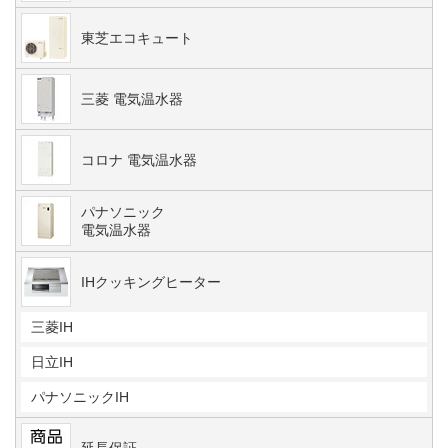
東芝エコキュート
三菱 電気温水器
コロナ 電気温水器
パナソニック
電気温水器
IHクッキングヒーター
三菱IH
日立IH
パナソニックIH
延長保証