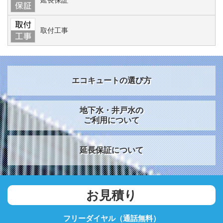
取付工事
エコキュートの選び方
地下水・井戸水の
ご利用について
延長保証について
お見積り
フリーダイヤル（通話無料）