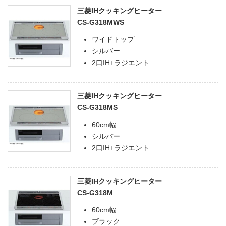
三菱IHクッキングヒーター
CS-G318MWS
ワイドトップ
シルバー
2口IH+ラジエント
三菱IHクッキングヒーター
CS-G318MS
60cm幅
シルバー
2口IH+ラジエント
三菱IHクッキングヒーター
CS-G318M
60cm幅
ブラック