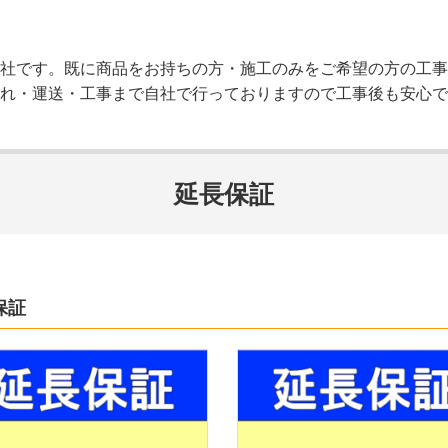
社です。既に商品をお持ちの方・施工のみをご希望の方の工事
れ・運送・工事まで自社で行っておりますので工事後も安心で
延長保証
保証