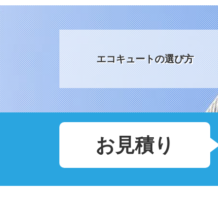
エコキュートの選び方
お見積り