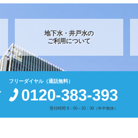
地下水・井戸水の
ご利用について
フリーダイヤル（通話無料）
0120-383-393
受付時間 8：00～20：00（年中無休）