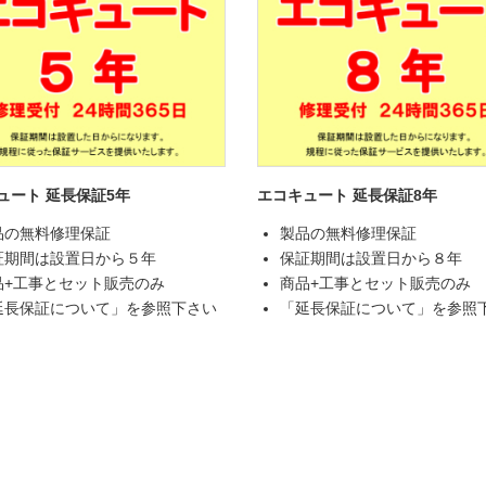
ュート 延長保証5年
エコキュート 延長保証8年
品の無料修理保証
製品の無料修理保証
証期間は設置日から５年
保証期間は設置日から８年
品+工事とセット販売のみ
商品+工事とセット販売のみ
延長保証について」を参照下さい
「延長保証について」を参照